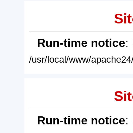
Sit
Run-time notice
:
/usr/local/www/apache24/
Sit
Run-time notice
: