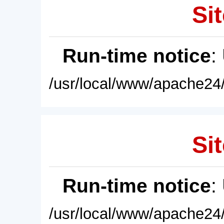
Sit
Run-time notice
:
/usr/local/www/apache24/
Sit
Run-time notice
:
/usr/local/www/apache24/