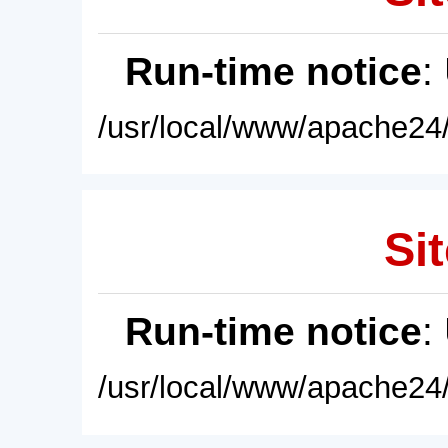
Run-time notice
:
/usr/local/www/apache24/
Sit
Run-time notice
:
/usr/local/www/apache24/