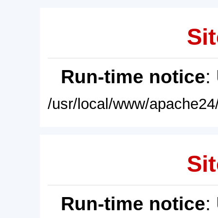
Sit
Run-time notice
:
/usr/local/www/apache24/
Sit
Run-time notice
: