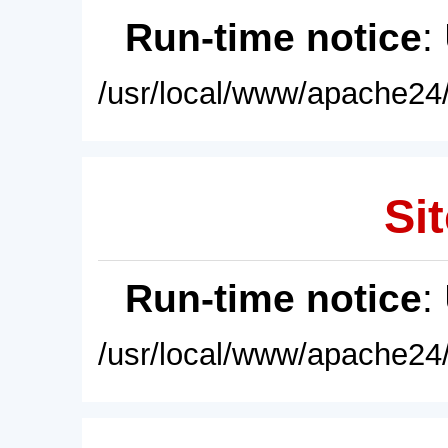
Run-time notice
:
/usr/local/www/apache24/
Sit
Run-time notice
:
/usr/local/www/apache24/