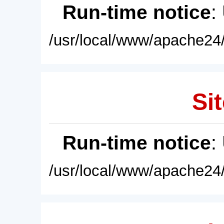
Run-time notice
:
/usr/local/www/apache24/
Sit
Run-time notice
:
/usr/local/www/apache24/