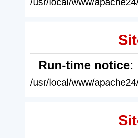
/usr/local/www/apache24/
Sit
Run-time notice
:
/usr/local/www/apache24/
Sit