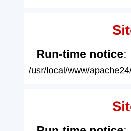
Sit
Run-time notice
:
/usr/local/www/apache24/
Sit
Run-time notice
: