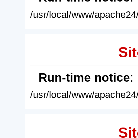
/usr/local/www/apache24/
Sit
Run-time notice
:
/usr/local/www/apache24/
Sit