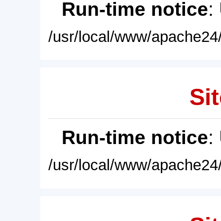
Run-time notice
:
/usr/local/www/apache24/
Sit
Run-time notice
:
/usr/local/www/apache24/