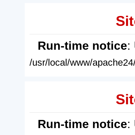
Sit
Run-time notice
:
/usr/local/www/apache24/
Sit
Run-time notice
: