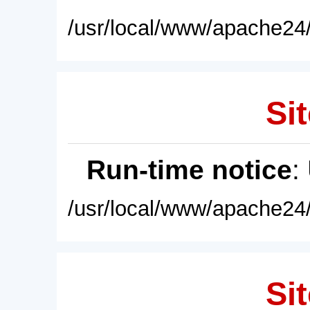
/usr/local/www/apache24/
Sit
Run-time notice
:
/usr/local/www/apache24/
Sit