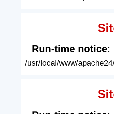
Sit
Run-time notice
:
/usr/local/www/apache24/
Sit