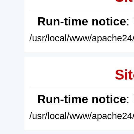
Run-time notice
:
/usr/local/www/apache24/
Sit
Run-time notice
:
/usr/local/www/apache24/