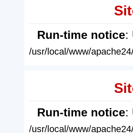
Sit
Run-time notice
:
/usr/local/www/apache24/
Sit
Run-time notice
:
/usr/local/www/apache24/