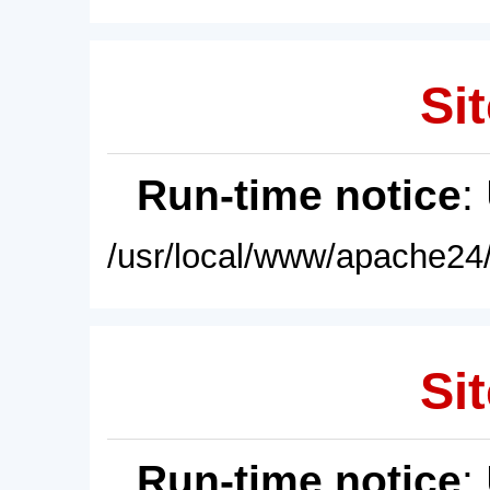
Sit
Run-time notice
:
/usr/local/www/apache24/
Sit
Run-time notice
: