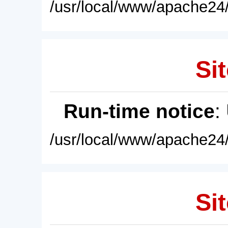
/usr/local/www/apache24/
Sit
Run-time notice
:
/usr/local/www/apache24/
Sit