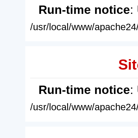
Run-time notice
:
/usr/local/www/apache24/
Sit
Run-time notice
:
/usr/local/www/apache24/