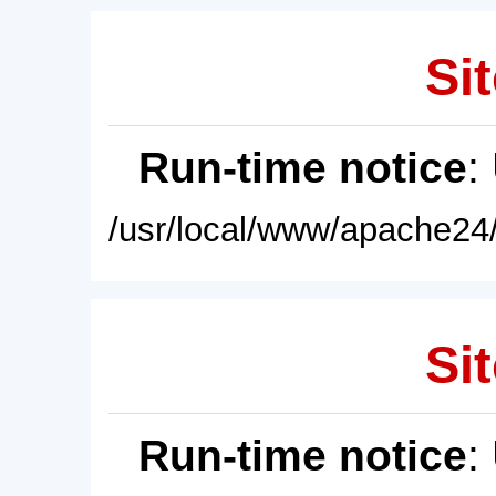
Sit
Run-time notice
:
/usr/local/www/apache24/
Sit
Run-time notice
: