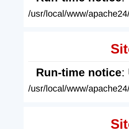
/usr/local/www/apache24/
Sit
Run-time notice
:
/usr/local/www/apache24/
Sit