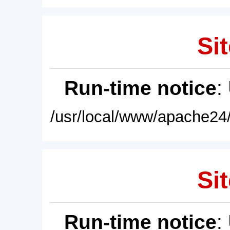
Sit
Run-time notice
:
/usr/local/www/apache24/
Sit
Run-time notice
: