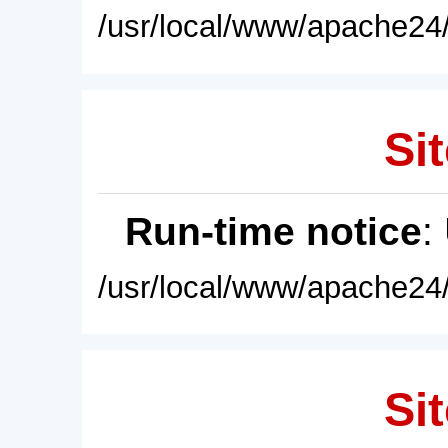
/usr/local/www/apache24/
Sit
Run-time notice
:
/usr/local/www/apache24/
Sit