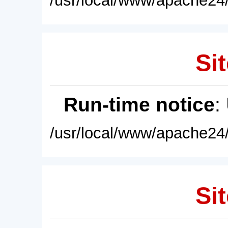
/usr/local/www/apache24/
Sit
Run-time notice
:
/usr/local/www/apache24/
Sit