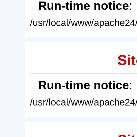
Run-time notice
:
/usr/local/www/apache24/
Sit
Run-time notice
:
/usr/local/www/apache24/