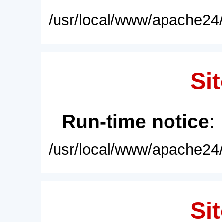
/usr/local/www/apache24/
Sit
Run-time notice
:
/usr/local/www/apache24/
Sit