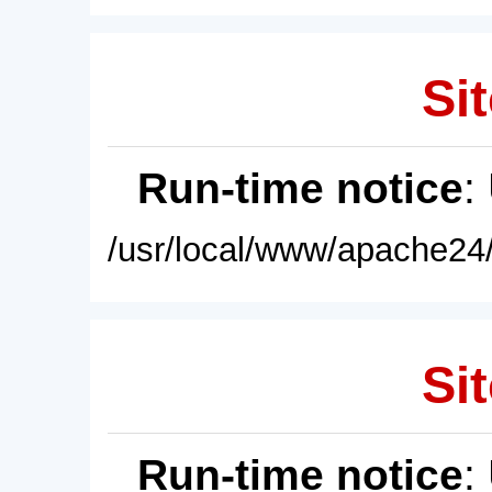
Sit
Run-time notice
:
/usr/local/www/apache24/
Sit
Run-time notice
: