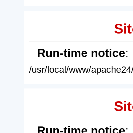
Sit
Run-time notice
:
/usr/local/www/apache24/
Sit
Run-time notice
: