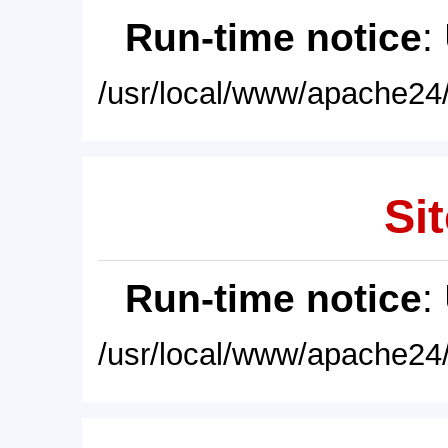
Run-time notice
:
/usr/local/www/apache24/
Sit
Run-time notice
:
/usr/local/www/apache24/