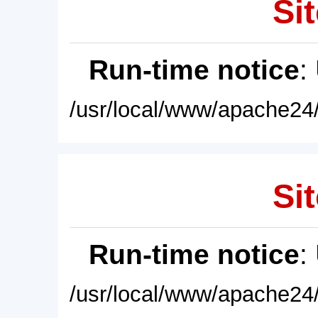
Sit
Run-time notice
:
/usr/local/www/apache24/
Sit
Run-time notice
:
/usr/local/www/apache24/