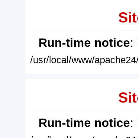
Sit
Run-time notice
:
/usr/local/www/apache24/
Sit
Run-time notice
: