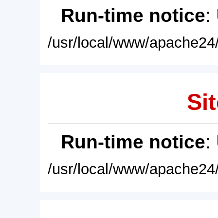
Run-time notice
:
/usr/local/www/apache24/
Sit
Run-time notice
:
/usr/local/www/apache24/