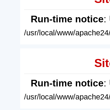
Run-time notice
:
/usr/local/www/apache24/
Sit
Run-time notice
:
/usr/local/www/apache24/