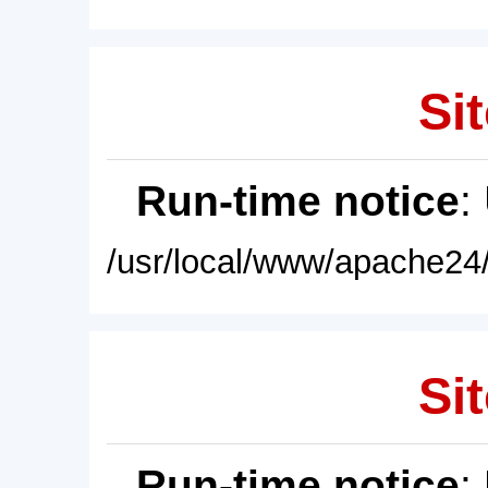
Sit
Run-time notice
:
/usr/local/www/apache24/
Sit
Run-time notice
: