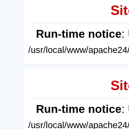
Sit
Run-time notice
:
/usr/local/www/apache24/
Sit
Run-time notice
:
/usr/local/www/apache24/