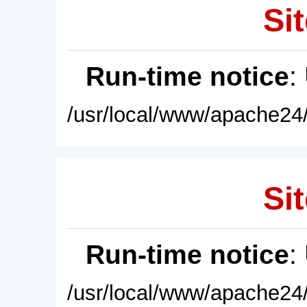
Sit
Run-time notice
:
/usr/local/www/apache24/
Sit
Run-time notice
:
/usr/local/www/apache24/