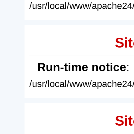
/usr/local/www/apache24/
Sit
Run-time notice
:
/usr/local/www/apache24/
Sit