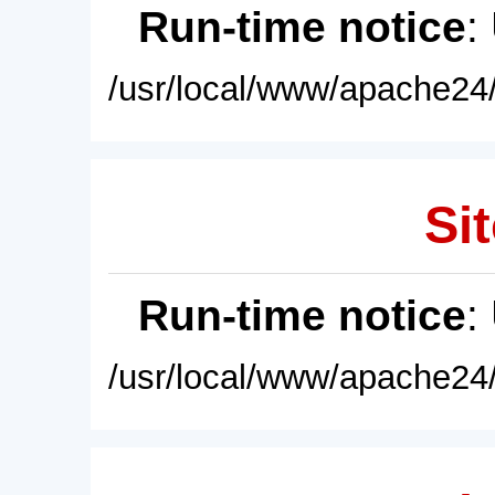
Run-time notice
:
/usr/local/www/apache24/
Sit
Run-time notice
:
/usr/local/www/apache24/