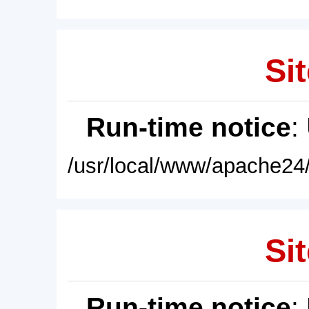
Sit
Run-time notice
:
/usr/local/www/apache24/
Sit
Run-time notice
: