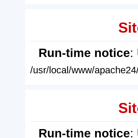
Sit
Run-time notice
:
/usr/local/www/apache24/
Sit
Run-time notice
: