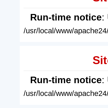
Run-time notice
:
/usr/local/www/apache24/
Sit
Run-time notice
:
/usr/local/www/apache24/