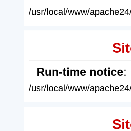
/usr/local/www/apache24/
Sit
Run-time notice
:
/usr/local/www/apache24/
Sit