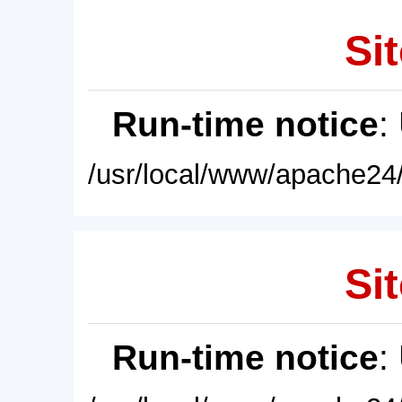
Sit
Run-time notice
:
/usr/local/www/apache24/
Sit
Run-time notice
: