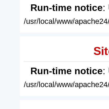
Run-time notice
:
/usr/local/www/apache24/
Sit
Run-time notice
:
/usr/local/www/apache24/