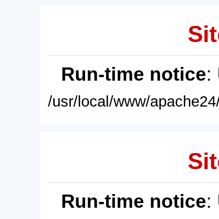
Sit
Run-time notice
:
/usr/local/www/apache24/
Sit
Run-time notice
: