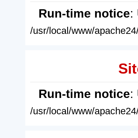
Run-time notice
:
/usr/local/www/apache24/
Sit
Run-time notice
:
/usr/local/www/apache24/