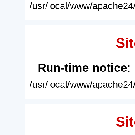
/usr/local/www/apache24/
Sit
Run-time notice
:
/usr/local/www/apache24/
Sit