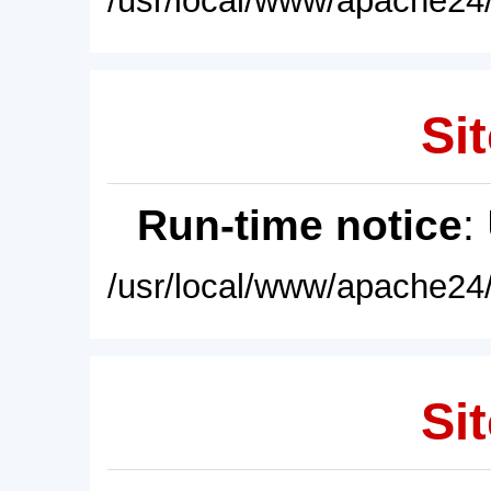
/usr/local/www/apache24/
Sit
Run-time notice
:
/usr/local/www/apache24/
Sit