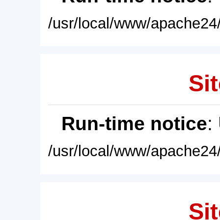
/usr/local/www/apache24/
Sit
Run-time notice
:
/usr/local/www/apache24/
Sit