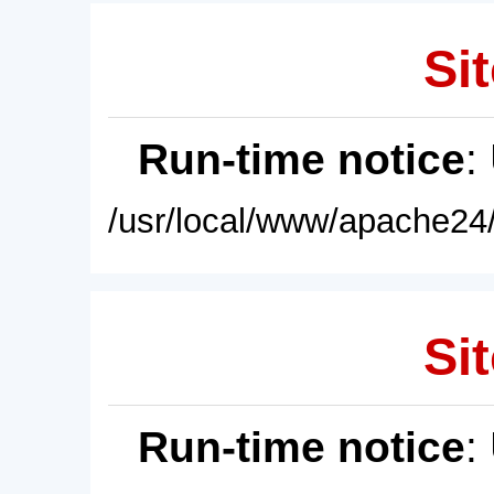
Sit
Run-time notice
:
/usr/local/www/apache24/
Sit
Run-time notice
: