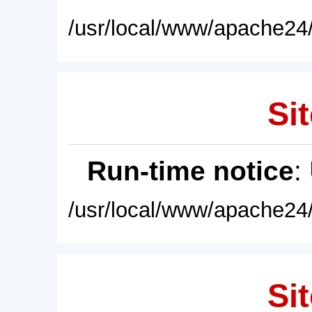
/usr/local/www/apache24/
Sit
Run-time notice
:
/usr/local/www/apache24/
Sit