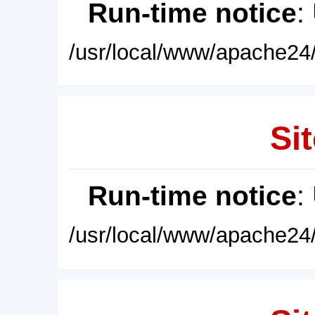
Run-time notice
:
/usr/local/www/apache24/
Sit
Run-time notice
:
/usr/local/www/apache24/