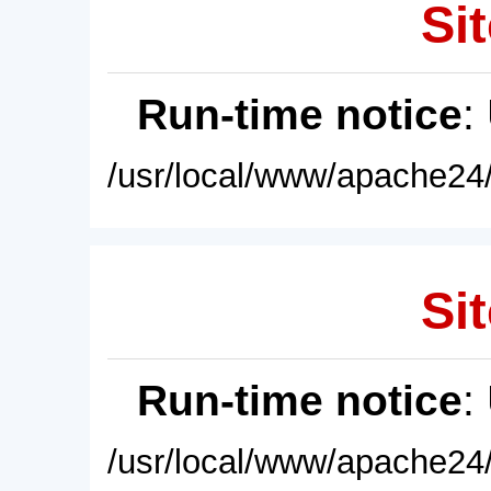
Sit
Run-time notice
:
/usr/local/www/apache24/
Sit
Run-time notice
:
/usr/local/www/apache24/