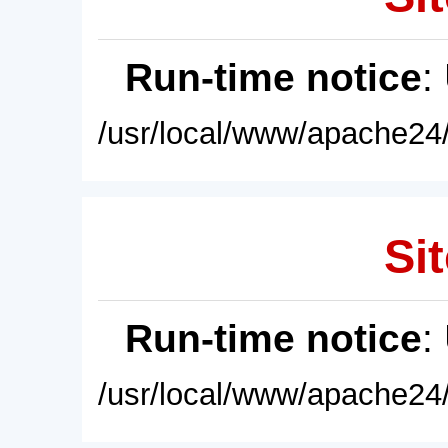
Run-time notice
:
/usr/local/www/apache24/
Sit
Run-time notice
:
/usr/local/www/apache24/