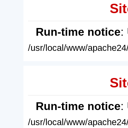
Sit
Run-time notice
:
/usr/local/www/apache24/
Sit
Run-time notice
:
/usr/local/www/apache24/