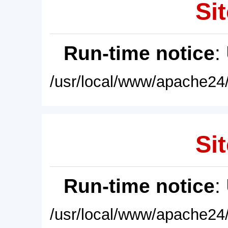
Sit
Run-time notice
:
/usr/local/www/apache24/
Sit
Run-time notice
:
/usr/local/www/apache24/