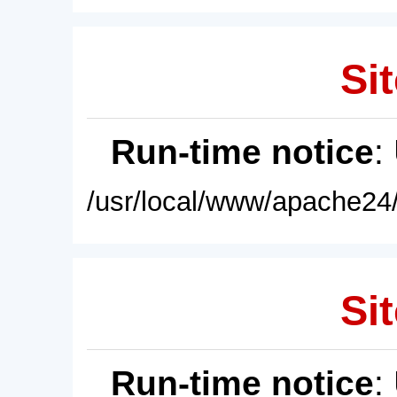
Sit
Run-time notice
:
/usr/local/www/apache24/
Sit
Run-time notice
: