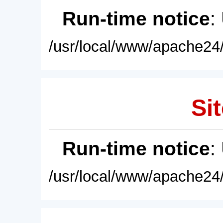
Run-time notice
:
/usr/local/www/apache24/
Sit
Run-time notice
:
/usr/local/www/apache24/