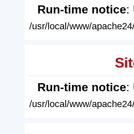
Run-time notice
:
/usr/local/www/apache24/
Sit
Run-time notice
:
/usr/local/www/apache24/