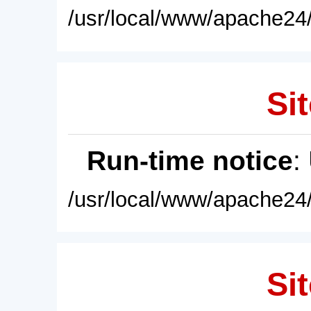
/usr/local/www/apache24/
Sit
Run-time notice
:
/usr/local/www/apache24/
Sit