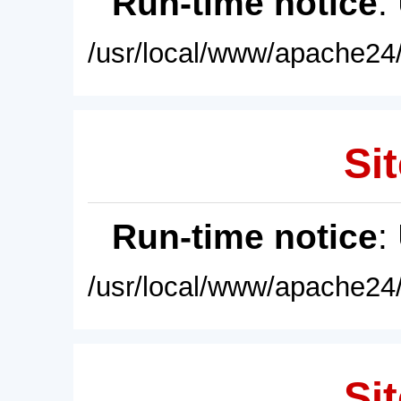
Run-time notice
:
/usr/local/www/apache24/
Sit
Run-time notice
:
/usr/local/www/apache24/
Sit