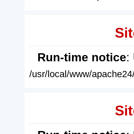
Sit
Run-time notice
:
/usr/local/www/apache24/
Sit