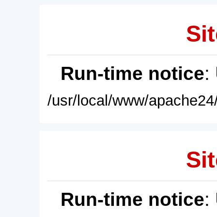
Sit
Run-time notice
:
/usr/local/www/apache24/
Sit
Run-time notice
: