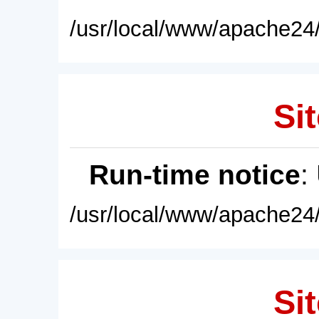
/usr/local/www/apache24/
Sit
Run-time notice
:
/usr/local/www/apache24/
Sit