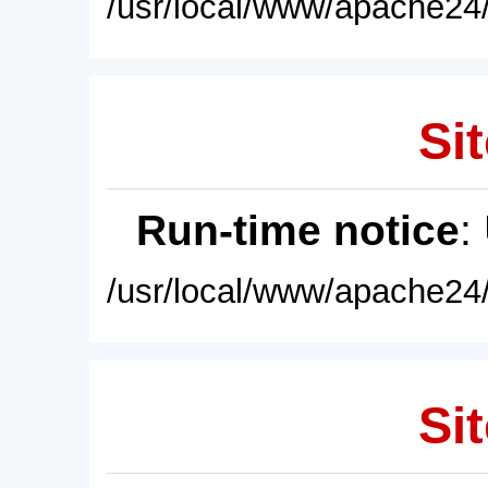
/usr/local/www/apache24/
Sit
Run-time notice
:
/usr/local/www/apache24/
Sit