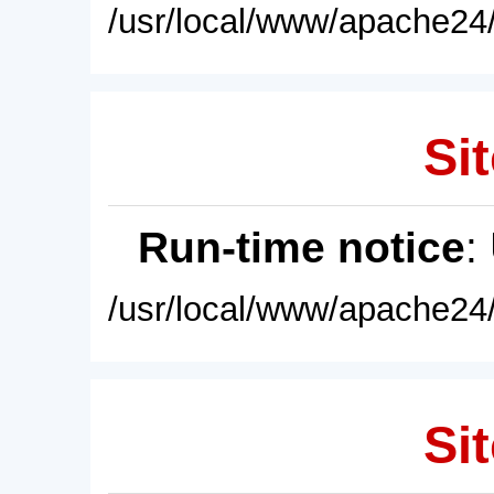
/usr/local/www/apache24/
Sit
Run-time notice
:
/usr/local/www/apache24/
Sit