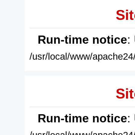
Sit
Run-time notice
:
/usr/local/www/apache24/
Sit
Run-time notice
: