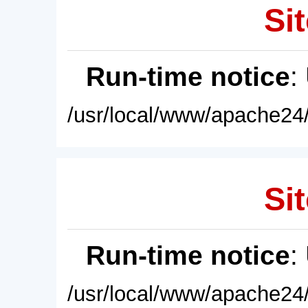
Sit
Run-time notice
:
/usr/local/www/apache24/
Sit
Run-time notice
:
/usr/local/www/apache24/