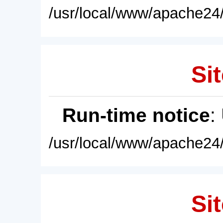
/usr/local/www/apache24/
Sit
Run-time notice
:
/usr/local/www/apache24/
Sit