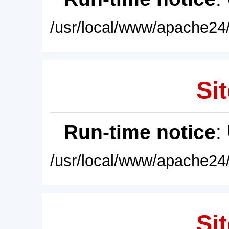
/usr/local/www/apache24/
Sit
Run-time notice
:
/usr/local/www/apache24/
Sit