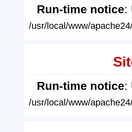
Run-time notice
:
/usr/local/www/apache24/
Sit
Run-time notice
:
/usr/local/www/apache24/