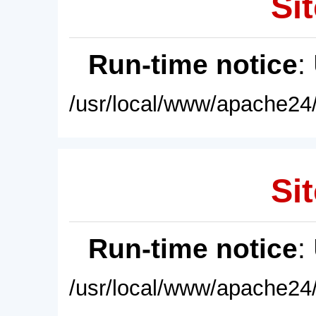
Sit
Run-time notice
:
/usr/local/www/apache24/
Sit
Run-time notice
:
/usr/local/www/apache24/