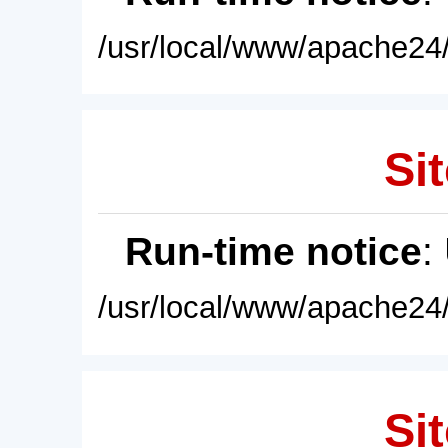
/usr/local/www/apache24/
Sit
Run-time notice
:
/usr/local/www/apache24/
Sit