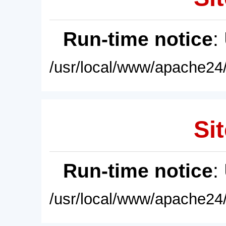
Run-time notice
:
/usr/local/www/apache24/
Sit
Run-time notice
:
/usr/local/www/apache24/