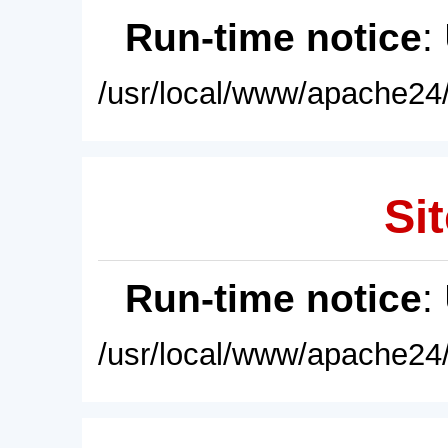
Run-time notice
:
/usr/local/www/apache24/
Sit
Run-time notice
:
/usr/local/www/apache24/