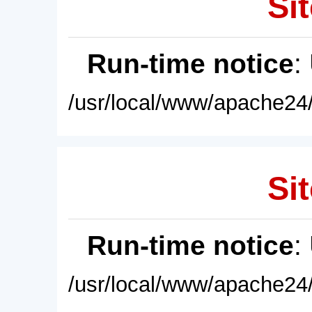
Sit
Run-time notice
:
/usr/local/www/apache24/
Sit
Run-time notice
:
/usr/local/www/apache24/