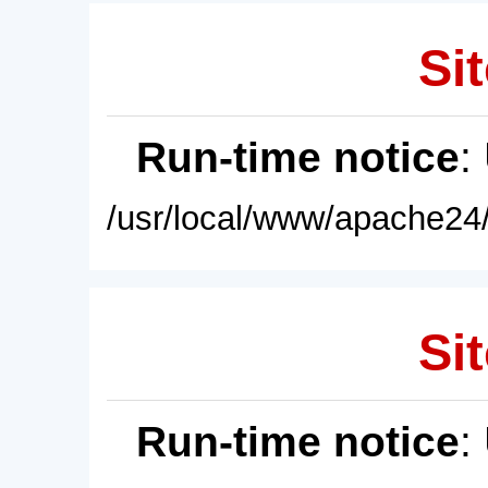
Sit
Run-time notice
:
/usr/local/www/apache24/
Sit
Run-time notice
: