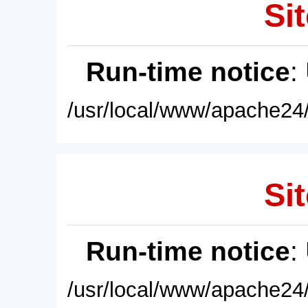
Sit
Run-time notice
:
/usr/local/www/apache24/
Sit
Run-time notice
:
/usr/local/www/apache24/