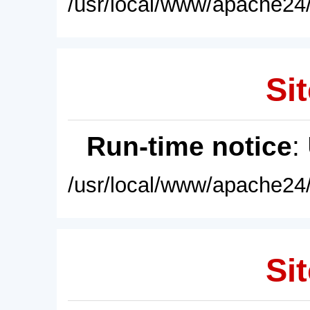
/usr/local/www/apache24/
Sit
Run-time notice
:
/usr/local/www/apache24/
Sit