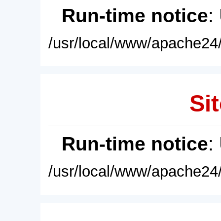
Run-time notice
:
/usr/local/www/apache24/
Sit
Run-time notice
:
/usr/local/www/apache24/