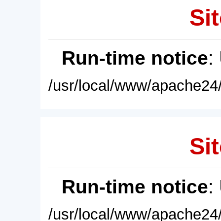
Sit
Run-time notice
:
/usr/local/www/apache24/
Sit
Run-time notice
:
/usr/local/www/apache24/