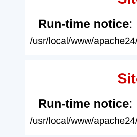
Run-time notice
:
/usr/local/www/apache24/
Sit
Run-time notice
:
/usr/local/www/apache24/