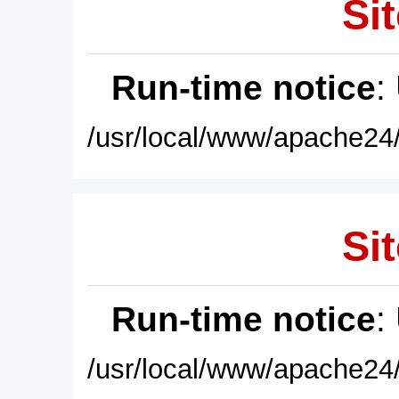
Sit
Run-time notice
:
/usr/local/www/apache24/
Sit
Run-time notice
:
/usr/local/www/apache24/