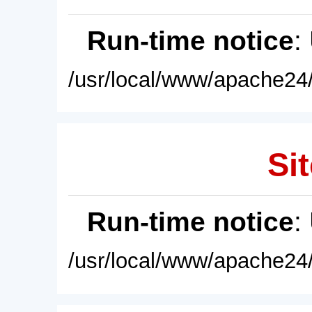
Run-time notice
:
/usr/local/www/apache24/
Sit
Run-time notice
:
/usr/local/www/apache24/