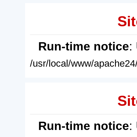
Sit
Run-time notice
:
/usr/local/www/apache24/
Sit
Run-time notice
: