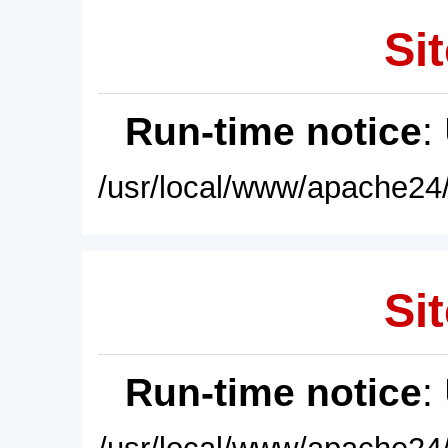
Sit
Run-time notice
:
/usr/local/www/apache24/
Sit
Run-time notice
: