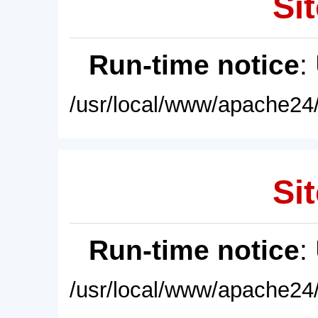
Sit
Run-time notice
:
/usr/local/www/apache24/
Sit
Run-time notice
:
/usr/local/www/apache24/