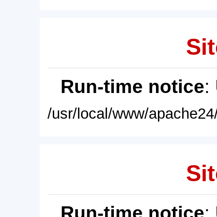
Sit
Run-time notice
:
/usr/local/www/apache24/
Sit
Run-time notice
: