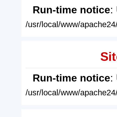
Run-time notice
:
/usr/local/www/apache24/
Sit
Run-time notice
:
/usr/local/www/apache24/