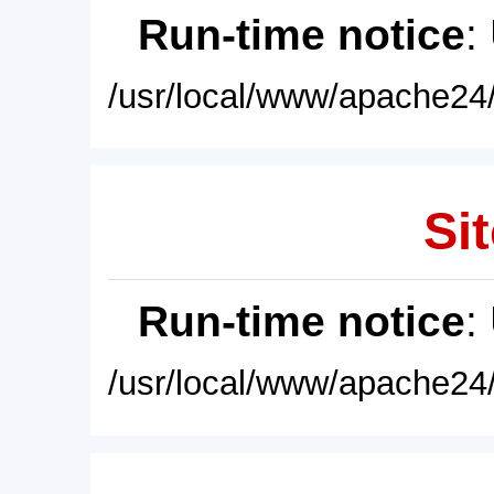
Run-time notice
:
/usr/local/www/apache24/
Sit
Run-time notice
:
/usr/local/www/apache24/