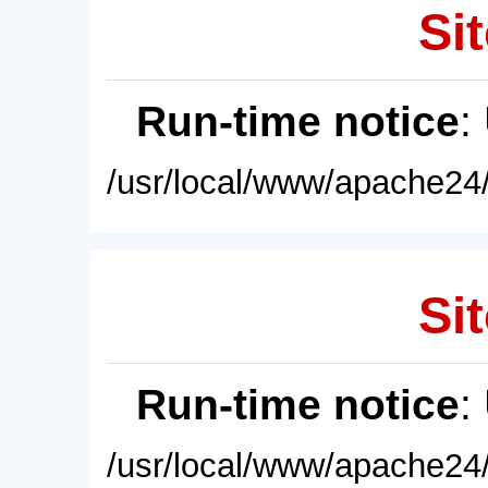
Sit
Run-time notice
:
/usr/local/www/apache24/
Sit
Run-time notice
:
/usr/local/www/apache24/