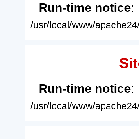
Run-time notice
:
/usr/local/www/apache24/
Sit
Run-time notice
:
/usr/local/www/apache24/