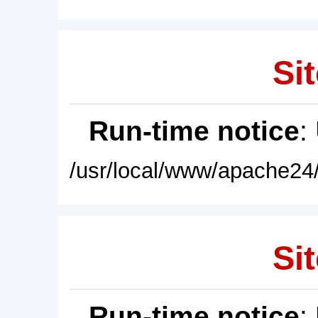
Sit
Run-time notice
:
/usr/local/www/apache24/
Sit
Run-time notice
: