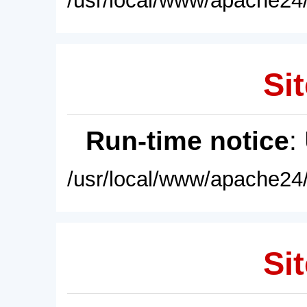
/usr/local/www/apache24/
Sit
Run-time notice
:
/usr/local/www/apache24/
Sit