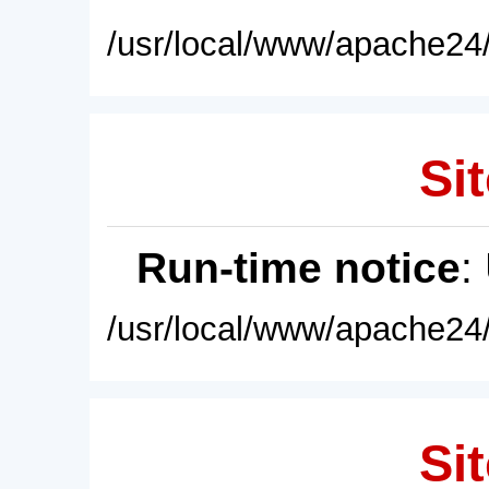
/usr/local/www/apache24/
Sit
Run-time notice
:
/usr/local/www/apache24/
Sit