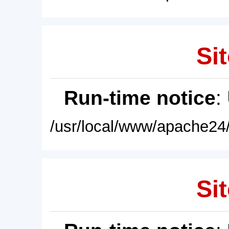
Sit
Run-time notice
:
/usr/local/www/apache24/
Sit