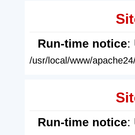
Sit
Run-time notice
:
/usr/local/www/apache24/
Sit
Run-time notice
: