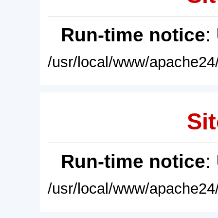
Run-time notice
:
/usr/local/www/apache24/
Sit
Run-time notice
:
/usr/local/www/apache24/