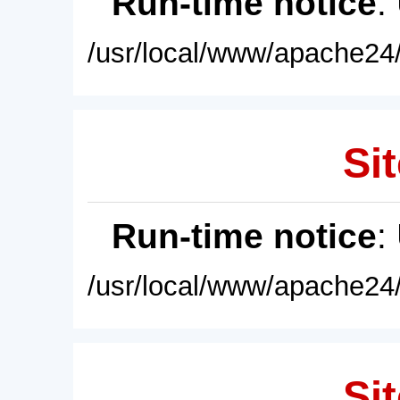
Run-time notice
:
/usr/local/www/apache24/
Sit
Run-time notice
:
/usr/local/www/apache24/
Sit