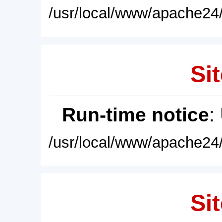
/usr/local/www/apache24/
Sit
Run-time notice
:
/usr/local/www/apache24/
Sit