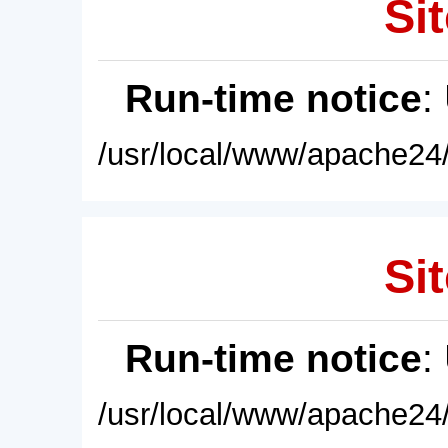
Sit
Run-time notice
:
/usr/local/www/apache24/
Sit
Run-time notice
:
/usr/local/www/apache24/