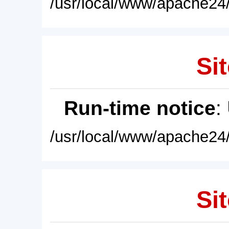
/usr/local/www/apache24/
Sit
Run-time notice
:
/usr/local/www/apache24/
Sit