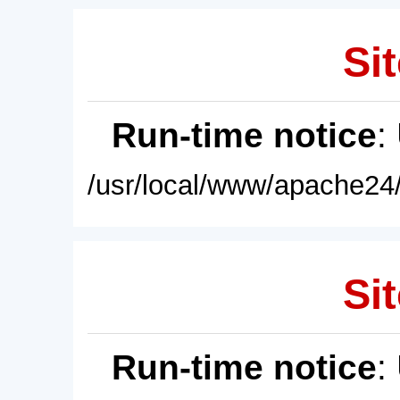
Sit
Run-time notice
:
/usr/local/www/apache24/
Sit
Run-time notice
: