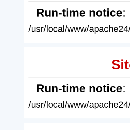
Run-time notice
:
/usr/local/www/apache24/
Sit
Run-time notice
:
/usr/local/www/apache24/