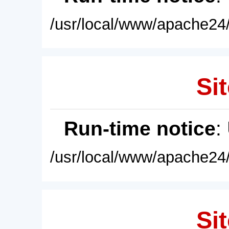
/usr/local/www/apache24/
Sit
Run-time notice
:
/usr/local/www/apache24/
Sit