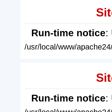
Sit
Run-time notice
:
/usr/local/www/apache24/
Sit
Run-time notice
: