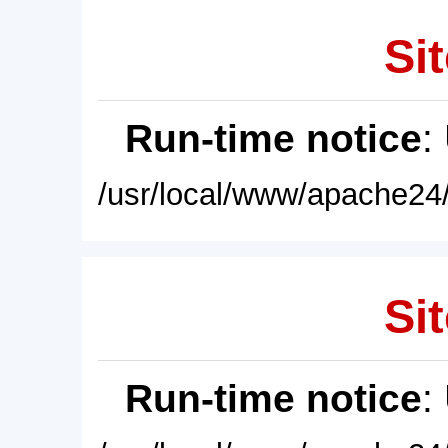
Sit
Run-time notice
:
/usr/local/www/apache24/
Sit
Run-time notice
: