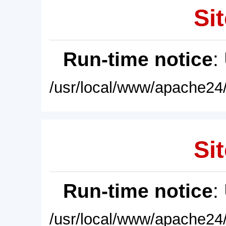
Sit
Run-time notice
:
/usr/local/www/apache24/
Sit
Run-time notice
:
/usr/local/www/apache24/