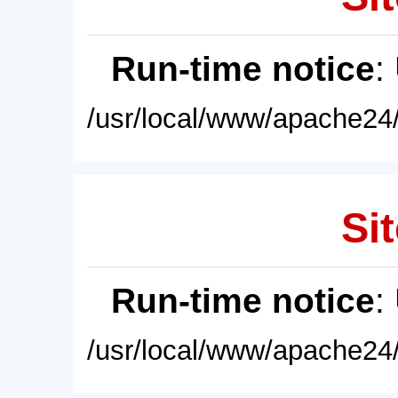
Run-time notice
:
/usr/local/www/apache24/
Sit
Run-time notice
:
/usr/local/www/apache24/