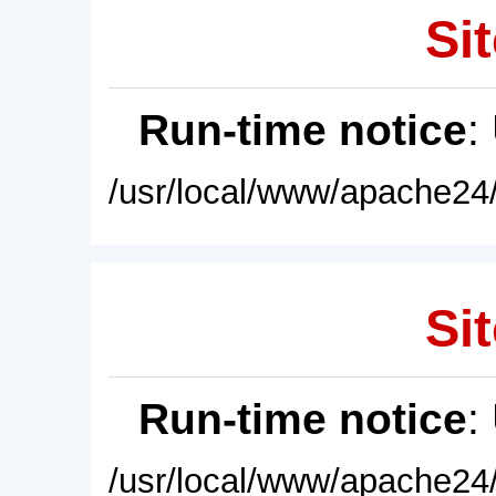
Sit
Run-time notice
:
/usr/local/www/apache24/
Sit
Run-time notice
:
/usr/local/www/apache24/