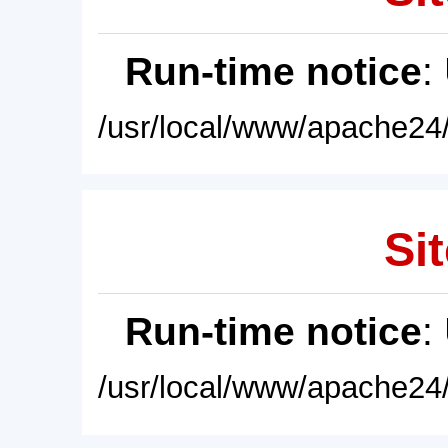
Run-time notice
:
/usr/local/www/apache24/
Sit
Run-time notice
:
/usr/local/www/apache24/