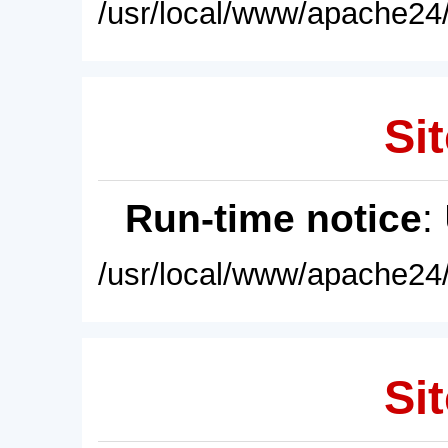
/usr/local/www/apache24/
Sit
Run-time notice
:
/usr/local/www/apache24/
Sit