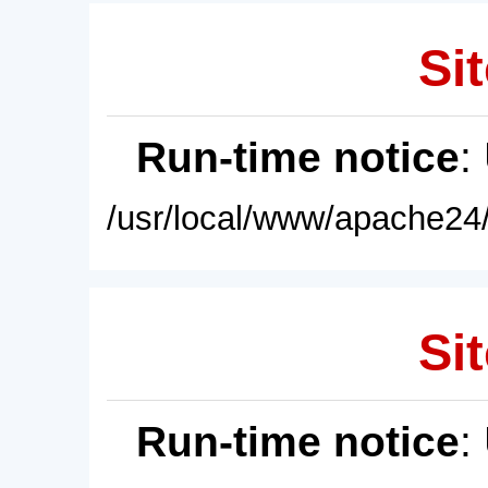
Sit
Run-time notice
:
/usr/local/www/apache24/
Sit
Run-time notice
: