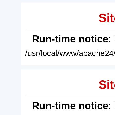
Sit
Run-time notice
:
/usr/local/www/apache24/
Sit
Run-time notice
: