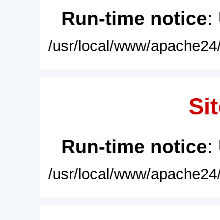
Run-time notice
:
/usr/local/www/apache24/
Sit
Run-time notice
:
/usr/local/www/apache24/