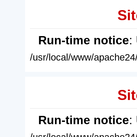
Sit
Run-time notice
:
/usr/local/www/apache24/
Sit
Run-time notice
: