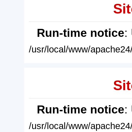
Sit
Run-time notice
:
/usr/local/www/apache24/
Sit
Run-time notice
:
/usr/local/www/apache24/