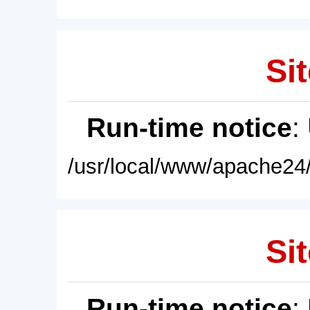
Sit
Run-time notice
:
/usr/local/www/apache24/
Sit
Run-time notice
: