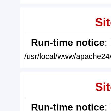
Sit
Run-time notice
:
/usr/local/www/apache24/
Sit
Run-time notice
: