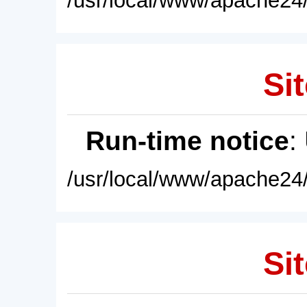
/usr/local/www/apache24/
Sit
Run-time notice
:
/usr/local/www/apache24/
Sit