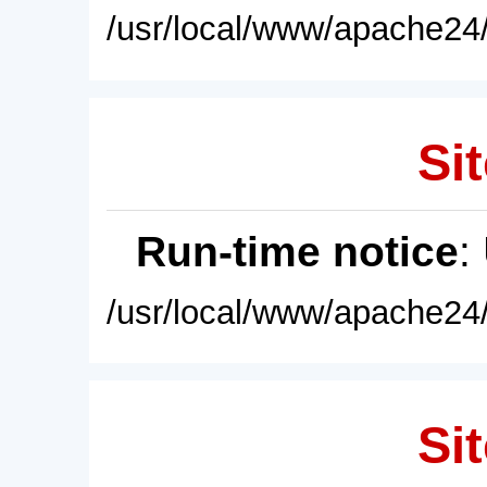
/usr/local/www/apache24/
Sit
Run-time notice
:
/usr/local/www/apache24/
Sit