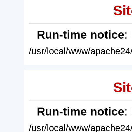
Sit
Run-time notice
:
/usr/local/www/apache24/
Sit
Run-time notice
:
/usr/local/www/apache24/