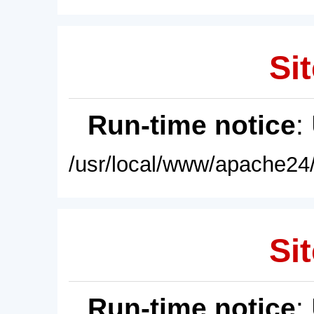
Sit
Run-time notice
:
/usr/local/www/apache24/
Sit
Run-time notice
: