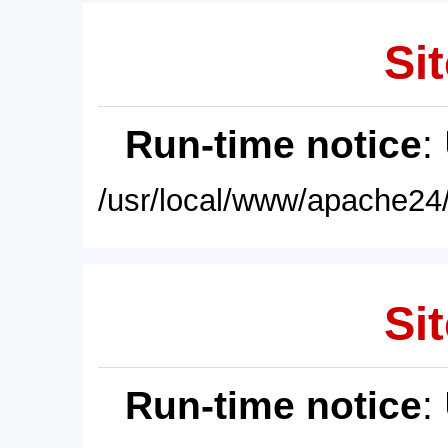
Sit
Run-time notice
:
/usr/local/www/apache24/
Sit
Run-time notice
: