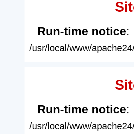
Sit
Run-time notice
:
/usr/local/www/apache24/
Sit
Run-time notice
:
/usr/local/www/apache24/