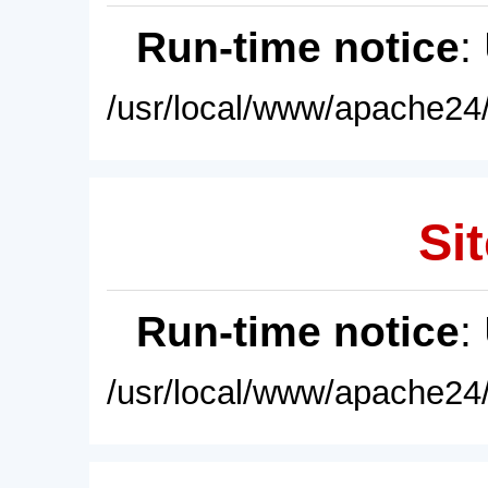
Run-time notice
:
/usr/local/www/apache24/
Sit
Run-time notice
:
/usr/local/www/apache24/