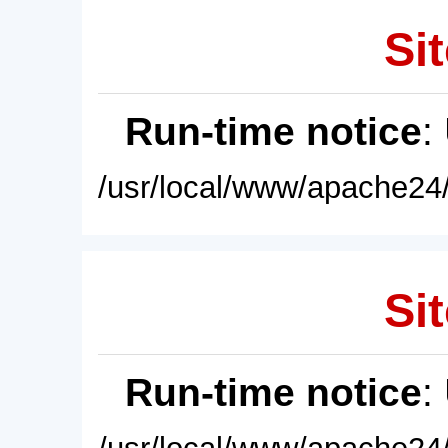
Sit
Run-time notice
:
/usr/local/www/apache24/
Sit
Run-time notice
: