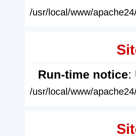
/usr/local/www/apache24/
Sit
Run-time notice
:
/usr/local/www/apache24/
Sit