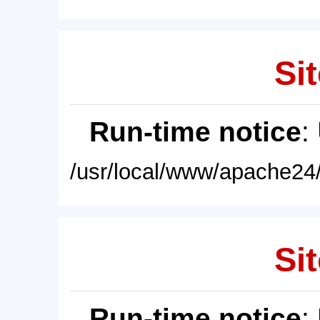
Sit
Run-time notice
:
/usr/local/www/apache24/
Sit
Run-time notice
: