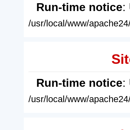
Run-time notice
:
/usr/local/www/apache24/
Sit
Run-time notice
:
/usr/local/www/apache24/