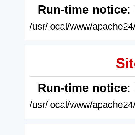
Run-time notice
:
/usr/local/www/apache24/
Sit
Run-time notice
:
/usr/local/www/apache24/