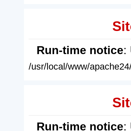
Sit
Run-time notice
:
/usr/local/www/apache24/
Sit
Run-time notice
: