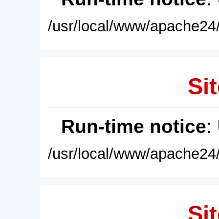
/usr/local/www/apache24/
Sit
Run-time notice
:
/usr/local/www/apache24/
Sit