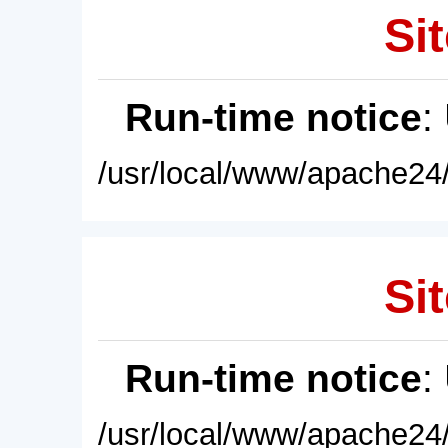
Sit
Run-time notice
:
/usr/local/www/apache24/
Sit
Run-time notice
:
/usr/local/www/apache24/