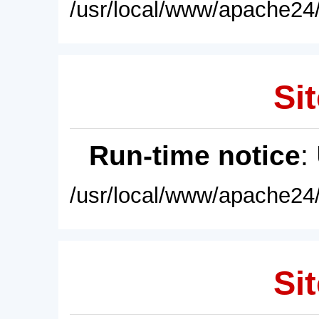
/usr/local/www/apache24/
Sit
Run-time notice
:
/usr/local/www/apache24/
Sit