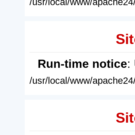
/usr/local/www/apache24/
Sit
Run-time notice
:
/usr/local/www/apache24/
Sit