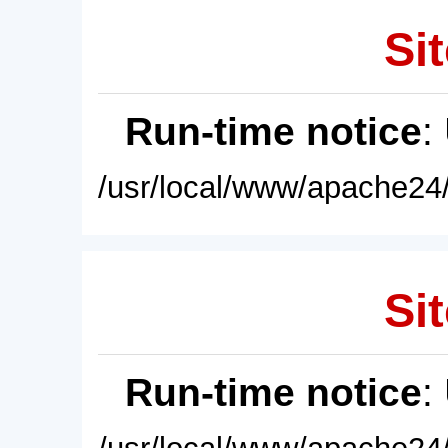
Sit
Run-time notice
:
/usr/local/www/apache24/
Sit
Run-time notice
: