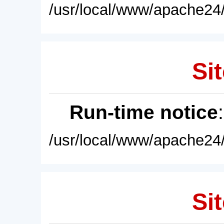
/usr/local/www/apache24/
Sit
Run-time notice
/usr/local/www/apache24/
Sit