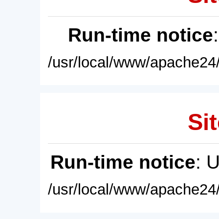
Run-time notice
/usr/local/www/apache24/
Sit
Run-time notice
: 
/usr/local/www/apache24/