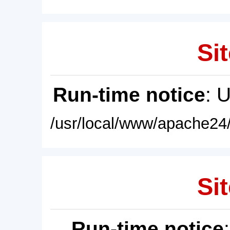
Sit
Run-time notice
: 
/usr/local/www/apache24/
Sit
Run-time notice