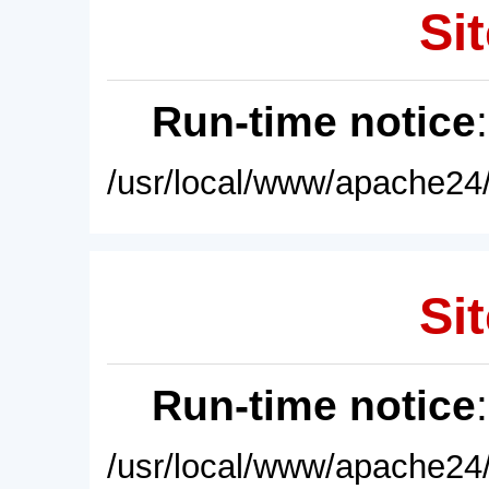
Sit
Run-time notice
/usr/local/www/apache24/
Sit
Run-time notice
/usr/local/www/apache24/