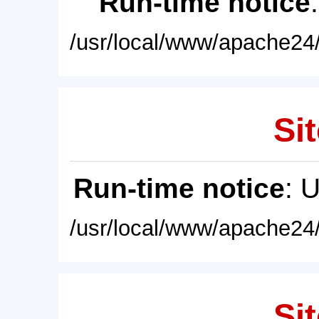
Run-time notice
/usr/local/www/apache24/
Sit
Run-time notice
: 
/usr/local/www/apache24/
Sit