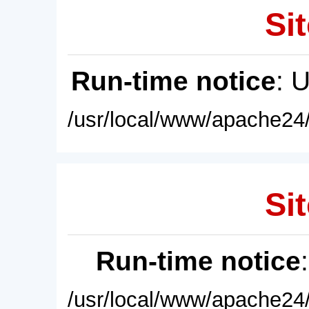
Sit
Run-time notice
: 
/usr/local/www/apache24/
Sit
Run-time notice
/usr/local/www/apache24/