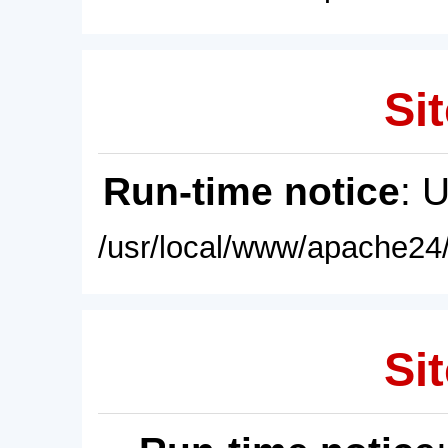
Sit
Run-time notice
: 
/usr/local/www/apache24/
Sit