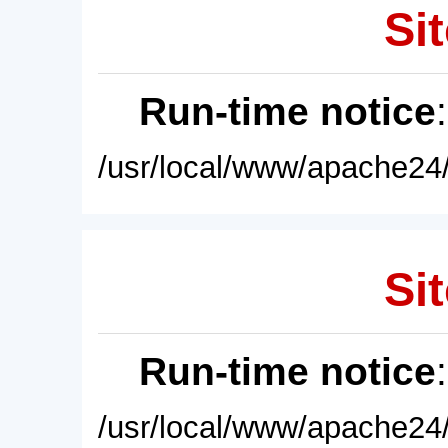
Sit
Run-time notice
/usr/local/www/apache24/
Sit
Run-time notice
/usr/local/www/apache24/