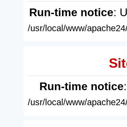
Run-time notice
: 
/usr/local/www/apache24/
Sit
Run-time notice
/usr/local/www/apache24/