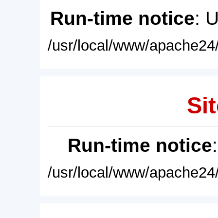
Run-time notice
: 
/usr/local/www/apache24/
Sit
Run-time notice
/usr/local/www/apache24/