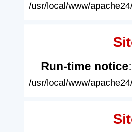
/usr/local/www/apache24/
Sit
Run-time notice
/usr/local/www/apache24/
Sit