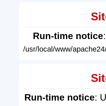
Sit
Run-time notice
/usr/local/www/apache24/
Sit
Run-time notice
: 