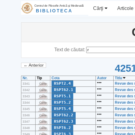
Centrul de Filosofie Antică şi Medievală
Cărţi
Articole
BIBLIOTECA
Text de căutat:
4251
← Anterior
Nr.
Tip
Cota
Autor
Titlu
RSPT2.4
***
Revue des s
3341
Carte
RSPT62.1
***
Revue des s
3342
Carte
RSPT5.1
***
Revue des s
3343
Carte
RSPT5.2
***
Revue des s
3344
Carte
RSPT5.4
***
Revue des s
3345
Carte
RSPT62.2
***
Revue des s
3346
Carte
RSPT62.3
***
Revue des s
3347
Carte
RSPT6.2
***
Revue des s
3348
Carte
RSPT6.3
***
Revue des s
3349
Carte