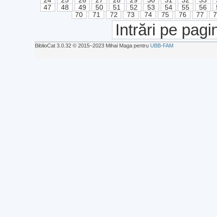
24
25
26
27
28
29
30
31
32
33
47
48
49
50
51
52
53
54
55
56
70
71
72
73
74
75
76
77
Intrări pe pagi
BiblioCat 3.0.32 © 2015‒2023 Mihai Maga pentru
UBB-FAM