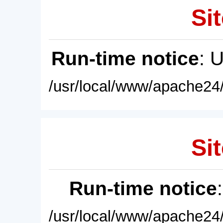
Sit
Run-time notice
: 
/usr/local/www/apache24/
Sit
Run-time notice
/usr/local/www/apache24/