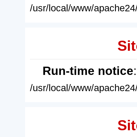
/usr/local/www/apache24/
Sit
Run-time notice
/usr/local/www/apache24/
Sit