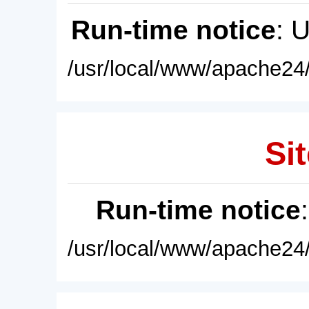
Run-time notice
: 
/usr/local/www/apache24/
Sit
Run-time notice
/usr/local/www/apache24/