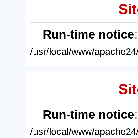
Sit
Run-time notice
/usr/local/www/apache24/
Sit
Run-time notice
/usr/local/www/apache24/