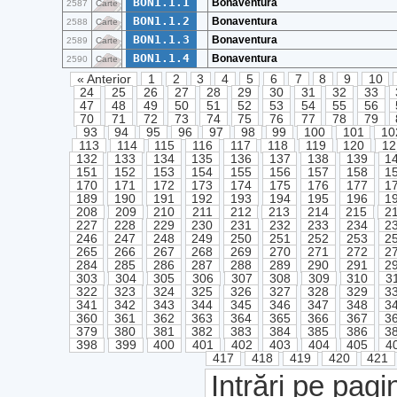
BON1.1.1
Bonaventura
2587
Carte
BON1.1.2
Bonaventura
2588
Carte
BON1.1.3
Bonaventura
2589
Carte
BON1.1.4
Bonaventura
2590
Carte
« Anterior
1
2
3
4
5
6
7
8
9
10
24
25
26
27
28
29
30
31
32
33
47
48
49
50
51
52
53
54
55
56
70
71
72
73
74
75
76
77
78
79
93
94
95
96
97
98
99
100
101
10
113
114
115
116
117
118
119
120
12
132
133
134
135
136
137
138
139
1
151
152
153
154
155
156
157
158
1
170
171
172
173
174
175
176
177
1
189
190
191
192
193
194
195
196
1
208
209
210
211
212
213
214
215
2
227
228
229
230
231
232
233
234
2
246
247
248
249
250
251
252
253
2
265
266
267
268
269
270
271
272
2
284
285
286
287
288
289
290
291
2
303
304
305
306
307
308
309
310
3
322
323
324
325
326
327
328
329
3
341
342
343
344
345
346
347
348
3
360
361
362
363
364
365
366
367
3
379
380
381
382
383
384
385
386
3
398
399
400
401
402
403
404
405
4
417
418
419
420
421
Intrări pe pagi