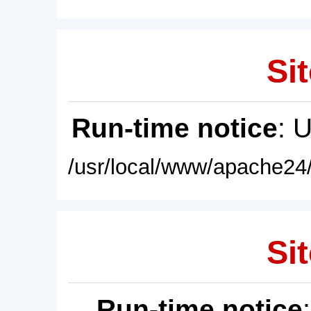
Sit
Run-time notice
: 
/usr/local/www/apache24/
Sit
Run-time notice