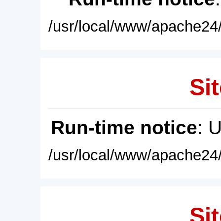
/usr/local/www/apache24/
Sit
Run-time notice
: 
/usr/local/www/apache24/
Sit