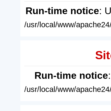
Run-time notice
: 
/usr/local/www/apache24/
Sit
Run-time notice
/usr/local/www/apache24/