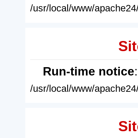
/usr/local/www/apache24/
Sit
Run-time notice
/usr/local/www/apache24/
Sit