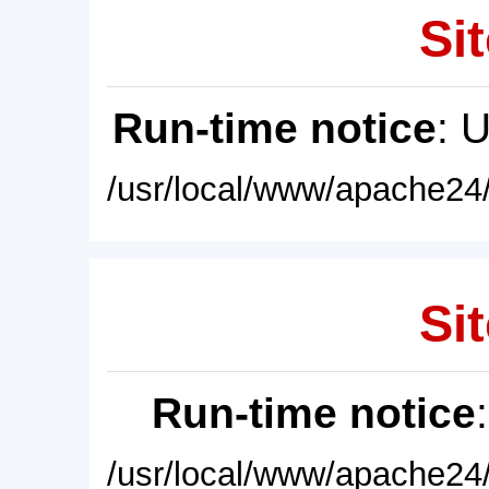
Sit
Run-time notice
: 
/usr/local/www/apache24/
Sit
Run-time notice
/usr/local/www/apache24/