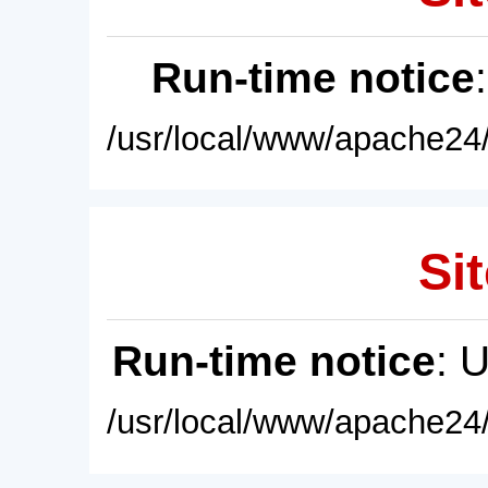
Run-time notice
/usr/local/www/apache24/
Sit
Run-time notice
: 
/usr/local/www/apache24/