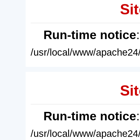
Sit
Run-time notice
/usr/local/www/apache24/
Sit
Run-time notice
/usr/local/www/apache24/