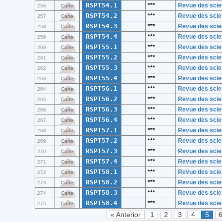
RSPT54.1
***
Revue des scie
256
Carte
RSPT54.2
***
Revue des scie
257
Carte
RSPT54.3
***
Revue des scie
258
Carte
RSPT54.4
***
Revue des scie
259
Carte
RSPT55.1
***
Revue des scie
260
Carte
RSPT55.2
***
Revue des scie
261
Carte
RSPT55.3
***
Revue des scie
262
Carte
RSPT55.4
***
Revue des scie
263
Carte
RSPT56.1
***
Revue des scie
264
Carte
RSPT56.2
***
Revue des scie
265
Carte
RSPT56.3
***
Revue des scie
266
Carte
RSPT56.4
***
Revue des scie
267
Carte
RSPT57.1
***
Revue des scie
268
Carte
RSPT57.2
***
Revue des scie
269
Carte
RSPT57.3
***
Revue des scie
270
Carte
RSPT57.4
***
Revue des scie
271
Carte
RSPT58.1
***
Revue des scie
272
Carte
RSPT58.2
***
Revue des scie
273
Carte
RSPT58.3
***
Revue des scie
274
Carte
RSPT58.4
***
Revue des scie
275
Carte
« Anterior
1
2
3
4
5