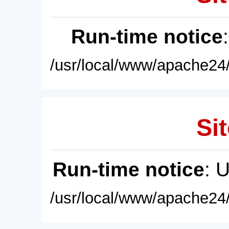
Run-time notice
/usr/local/www/apache24/
Sit
Run-time notice
: 
/usr/local/www/apache24/