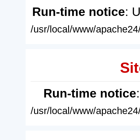
Run-time notice
: 
/usr/local/www/apache24/
Sit
Run-time notice
/usr/local/www/apache24/