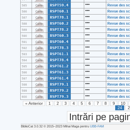
RSPT59.4
***
Revue des sc
585
Carte
RSPT60.1
***
Revue des sc
586
Carte
RSPT78.1
***
Revue des sc
587
Carte
RSPT60.2
***
Revue des sc
588
Carte
RSPT78.2
***
Revue des sc
589
Carte
RSPT60.3
***
Revue des sc
590
Carte
RSPT60.4
***
Revue des sc
591
Carte
RSPT78.3
***
Revue des sc
592
Carte
RSPT61.1
***
Revue des sc
593
Carte
RSPT78.4
***
Revue des sc
594
Carte
RSPT61.2
***
Revue des sc
595
Carte
RSPT61.3
***
Revue des sc
596
Carte
RSPT61.4
***
Revue des sc
597
Carte
RSPT79.1
***
Revue des sc
598
Carte
RSPT79.2
***
Revue des sc
599
Carte
RSPT79.3
***
Revue des sc
600
Carte
« Anterior
1
2
3
4
5
6
7
8
9
10
24
Intrări pe pagi
BiblioCat 3.0.32 © 2015‒2023 Mihai Maga pentru
UBB-FAM