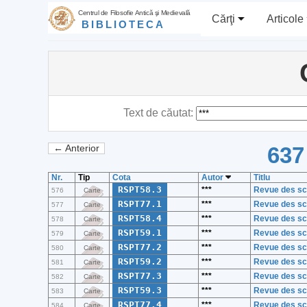
Centrul de Filosofie Antică şi Medievală
Cărţi
Articole
BIBLIOTECA
Text de căutat:
637
← Anterior
Nr.
Tip
Cota
Autor
Titlu
RSPT58.3
***
Revue des sc
576
Carte
RSPT77.1
***
Revue des sc
577
Carte
RSPT58.4
***
Revue des sc
578
Carte
RSPT59.1
***
Revue des sc
579
Carte
RSPT77.2
***
Revue des sc
580
Carte
RSPT59.2
***
Revue des sc
581
Carte
RSPT77.3
***
Revue des sc
582
Carte
RSPT59.3
***
Revue des sc
583
Carte
RSPT77.4
***
Revue des sc
584
Carte