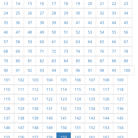
13
14
15
16
17
18
19
20
21
22
23
24
25
26
27
28
29
30
31
32
33
34
35
36
37
38
39
40
41
42
43
44
45
46
47
48
49
50
51
52
53
54
55
56
57
58
59
60
61
62
63
64
65
66
67
68
69
70
71
72
73
74
75
76
77
78
79
80
81
82
83
84
85
86
87
88
89
90
91
92
93
94
95
96
97
98
99
100
101
102
103
104
105
106
107
108
109
110
111
112
113
114
115
116
117
118
119
120
121
122
123
124
125
126
127
128
129
130
131
132
133
134
135
136
137
138
139
140
141
142
143
144
145
146
147
148
149
150
151
152
153
154
155
156
157
158
159
160
161
162
163