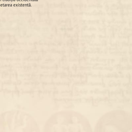
cetarea existentă.