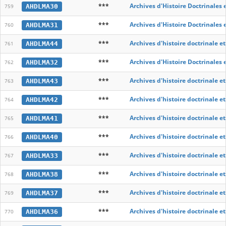
***
Archives d'Histoire Doctrinales 
AHDLMA30
759
***
Archives d'Histoire Doctrinales 
AHDLMA31
760
***
Archives d'histoire doctrinale e
AHDLMA44
761
***
Archives d'Histoire Doctrinales 
AHDLMA32
762
***
Archives d'histoire doctrinale e
AHDLMA43
763
***
Archives d'histoire doctrinale e
AHDLMA42
764
***
Archives d'histoire doctrinale e
AHDLMA41
765
***
Archives d'histoire doctrinale e
AHDLMA40
766
***
Archives d'histoire doctrinale e
AHDLMA33
767
***
Archives d'histoire doctrinale e
AHDLMA38
768
***
Archives d'histoire doctrinale e
AHDLMA37
769
***
Archives d'histoire doctrinale e
AHDLMA36
770