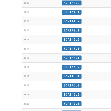
SCRI40.2
3609
SCRI41.1
3610
SCRI41.2
3611
SCRI42.1
3612
SCRI42.2
3613
SCRI43.1
3614
SCRI44.1
3615
SCRI44.2
3616
SCRI45.1
3617
SCRI45.2
3618
SCRI46.2
3619
SCRI47.1
3620