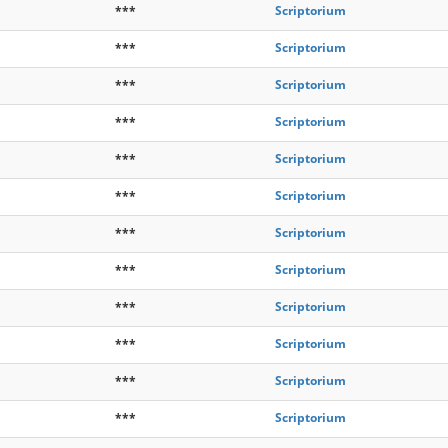
***
Scriptorium
***
Scriptorium
***
Scriptorium
***
Scriptorium
***
Scriptorium
***
Scriptorium
***
Scriptorium
***
Scriptorium
***
Scriptorium
***
Scriptorium
***
Scriptorium
***
Scriptorium