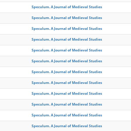
Speculum. A Journal of Medieval Studies
Speculum. A Journal of Medieval Studies
Speculum. A Journal of Medieval Studies
Speculum. A Journal of Medieval Studies
Speculum. A Journal of Medieval Studies
Speculum. A Journal of Medieval Studies
Speculum. A Journal of Medieval Studies
Speculum. A Journal of Medieval Studies
Speculum. A Journal of Medieval Studies
Speculum. A Journal of Medieval Studies
Speculum. A Journal of Medieval Studies
Speculum. A Journal of Medieval Studies