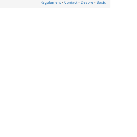
Regulament
•
Contact
•
Despre
•
Basic