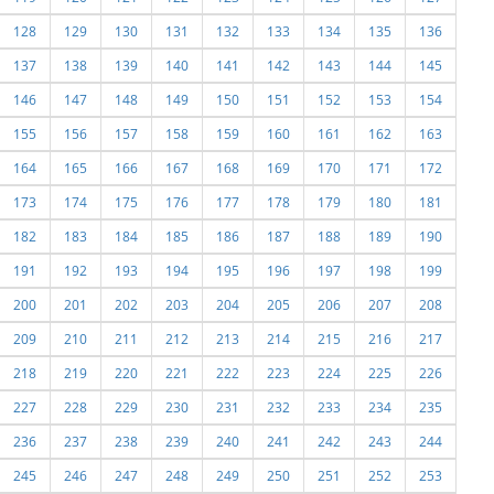
128
129
130
131
132
133
134
135
136
137
138
139
140
141
142
143
144
145
146
147
148
149
150
151
152
153
154
155
156
157
158
159
160
161
162
163
164
165
166
167
168
169
170
171
172
173
174
175
176
177
178
179
180
181
182
183
184
185
186
187
188
189
190
191
192
193
194
195
196
197
198
199
200
201
202
203
204
205
206
207
208
209
210
211
212
213
214
215
216
217
218
219
220
221
222
223
224
225
226
227
228
229
230
231
232
233
234
235
236
237
238
239
240
241
242
243
244
245
246
247
248
249
250
251
252
253