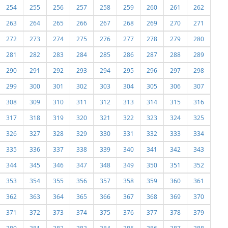
254
255
256
257
258
259
260
261
262
263
264
265
266
267
268
269
270
271
272
273
274
275
276
277
278
279
280
281
282
283
284
285
286
287
288
289
290
291
292
293
294
295
296
297
298
299
300
301
302
303
304
305
306
307
308
309
310
311
312
313
314
315
316
317
318
319
320
321
322
323
324
325
326
327
328
329
330
331
332
333
334
335
336
337
338
339
340
341
342
343
344
345
346
347
348
349
350
351
352
353
354
355
356
357
358
359
360
361
362
363
364
365
366
367
368
369
370
371
372
373
374
375
376
377
378
379