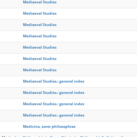
Mediaeval Studies
Mediaeval Studies
Mediaeval Studies
Mediaeval Studies
Mediaeval Studies
Mediaeval Studies
Mediaeval Studies
Mediaeval Studies.: general index
Mediaeval Studies.: general index
Mediaeval Studies.: general index
Mediaeval Studies.: general index
Medicina, soror philosophiae