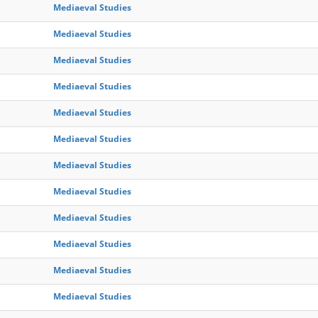
Mediaeval Studies
Mediaeval Studies
Mediaeval Studies
Mediaeval Studies
Mediaeval Studies
Mediaeval Studies
Mediaeval Studies
Mediaeval Studies
Mediaeval Studies
Mediaeval Studies
Mediaeval Studies
Mediaeval Studies