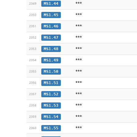
***
MS1.44
2349
***
MS1.45
2350
***
MS1.46
2351
***
MS1.47
2352
***
MS1.48
2353
***
MS1.49
2354
***
MS1.50
2355
***
MS1.51
2356
***
MS1.52
2357
***
MS1.53
2358
***
MS1.54
2359
***
MS1.55
2360