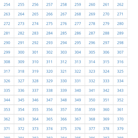
254
255
256
257
258
259
260
261
262
263
264
265
266
267
268
269
270
271
272
273
274
275
276
277
278
279
280
281
282
283
284
285
286
287
288
289
290
291
292
293
294
295
296
297
298
299
300
301
302
303
304
305
306
307
308
309
310
311
312
313
314
315
316
317
318
319
320
321
322
323
324
325
326
327
328
329
330
331
332
333
334
335
336
337
338
339
340
341
342
343
344
345
346
347
348
349
350
351
352
353
354
355
356
357
358
359
360
361
362
363
364
365
366
367
368
369
370
371
372
373
374
375
376
377
378
379