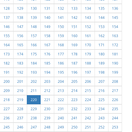
128
129
130
131
132
133
134
135
136
137
138
139
140
141
142
143
144
145
146
147
148
149
150
151
152
153
154
155
156
157
158
159
160
161
162
163
164
165
166
167
168
169
170
171
172
173
174
175
176
177
178
179
180
181
182
183
184
185
186
187
188
189
190
191
192
193
194
195
196
197
198
199
200
201
202
203
204
205
206
207
208
209
210
211
212
213
214
215
216
217
218
219
220
221
222
223
224
225
226
227
228
229
230
231
232
233
234
235
236
237
238
239
240
241
242
243
244
245
246
247
248
249
250
251
252
253