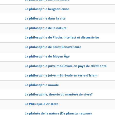
La philosophie bergsonienne
La philosophie dans la cite
La philosophie de la nature
La philosophie de Plotin. Intellect et discursivite
La philosophie de Saint Bonaventure
La philosophie du Moyen Âge
La philosophie juive médiévale en pays de chrétienté
La philosophie juive médiévale en terre d'Islam
La philosophie morale
La philosophie, theorie ou maniere de vivre?
La Phisique d'Aristote
La plainte de la nature (De planctu naturae)