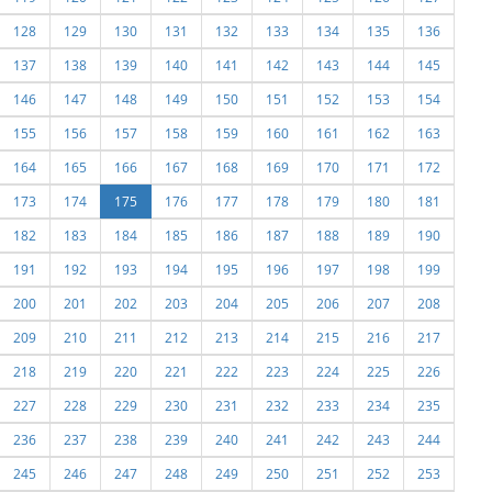
128
129
130
131
132
133
134
135
136
137
138
139
140
141
142
143
144
145
146
147
148
149
150
151
152
153
154
155
156
157
158
159
160
161
162
163
164
165
166
167
168
169
170
171
172
173
174
175
176
177
178
179
180
181
182
183
184
185
186
187
188
189
190
191
192
193
194
195
196
197
198
199
200
201
202
203
204
205
206
207
208
209
210
211
212
213
214
215
216
217
218
219
220
221
222
223
224
225
226
227
228
229
230
231
232
233
234
235
236
237
238
239
240
241
242
243
244
245
246
247
248
249
250
251
252
253