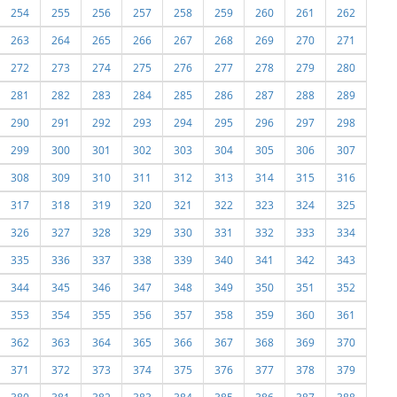
254
255
256
257
258
259
260
261
262
263
264
265
266
267
268
269
270
271
272
273
274
275
276
277
278
279
280
281
282
283
284
285
286
287
288
289
290
291
292
293
294
295
296
297
298
299
300
301
302
303
304
305
306
307
308
309
310
311
312
313
314
315
316
317
318
319
320
321
322
323
324
325
326
327
328
329
330
331
332
333
334
335
336
337
338
339
340
341
342
343
344
345
346
347
348
349
350
351
352
353
354
355
356
357
358
359
360
361
362
363
364
365
366
367
368
369
370
371
372
373
374
375
376
377
378
379