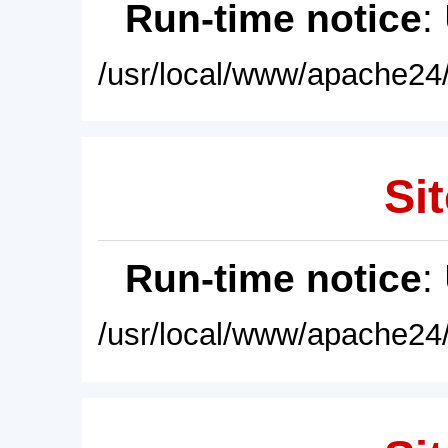
Run-time notice
:
/usr/local/www/apache24/
Sit
Run-time notice
:
/usr/local/www/apache24/