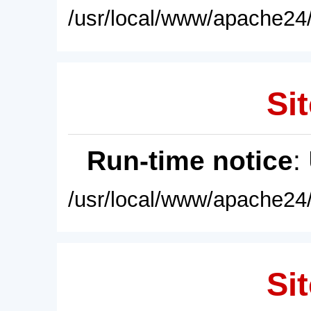
/usr/local/www/apache24/
Sit
Run-time notice
:
/usr/local/www/apache24/
Sit