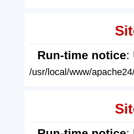
Sit
Run-time notice
:
/usr/local/www/apache24/
Sit
Run-time notice
: