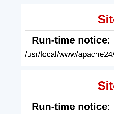
Sit
Run-time notice
:
/usr/local/www/apache24/
Sit
Run-time notice
: