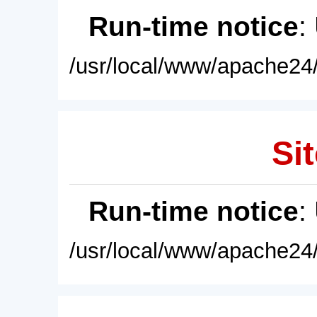
Run-time notice
:
/usr/local/www/apache24/
Sit
Run-time notice
:
/usr/local/www/apache24/