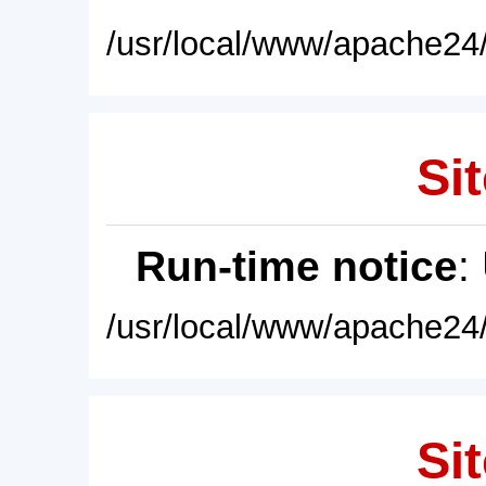
/usr/local/www/apache24/
Sit
Run-time notice
:
/usr/local/www/apache24/
Sit