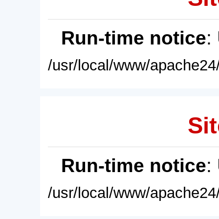
Run-time notice
:
/usr/local/www/apache24/
Sit
Run-time notice
:
/usr/local/www/apache24/