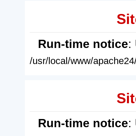
Sit
Run-time notice
:
/usr/local/www/apache24/
Sit
Run-time notice
: