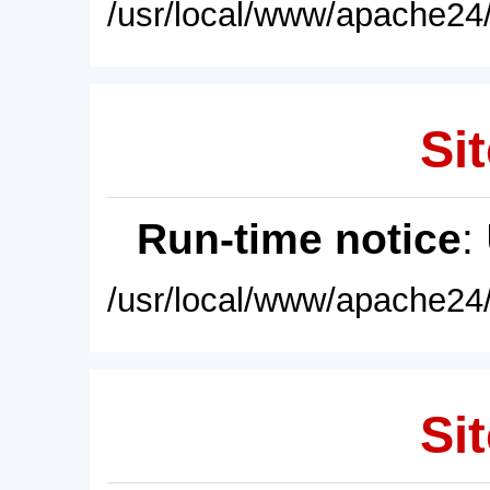
/usr/local/www/apache24/
Sit
Run-time notice
:
/usr/local/www/apache24/
Sit