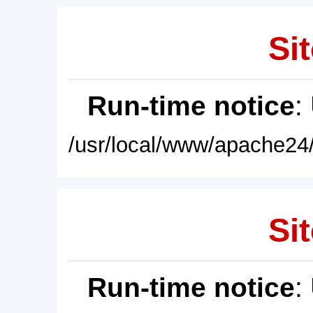
Sit
Run-time notice
:
/usr/local/www/apache24/
Sit
Run-time notice
: