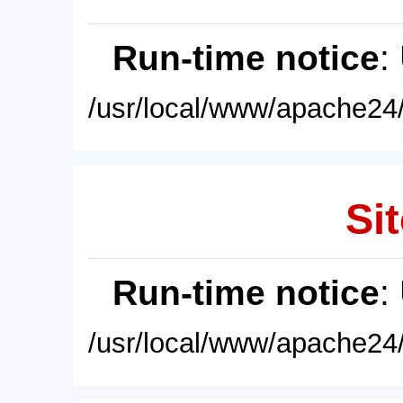
Run-time notice
:
/usr/local/www/apache24/
Sit
Run-time notice
:
/usr/local/www/apache24/