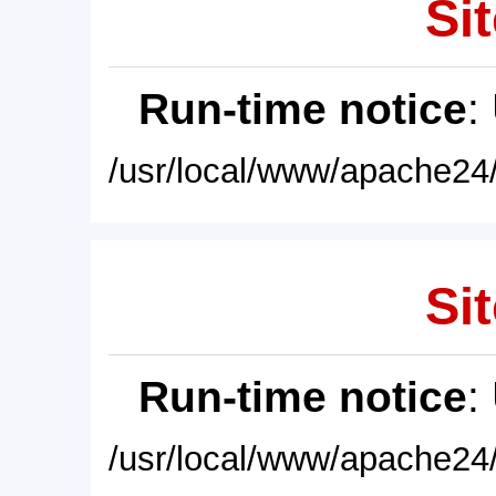
Sit
Run-time notice
:
/usr/local/www/apache24/
Sit
Run-time notice
:
/usr/local/www/apache24/