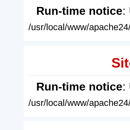
Run-time notice
:
/usr/local/www/apache24/
Sit
Run-time notice
:
/usr/local/www/apache24/