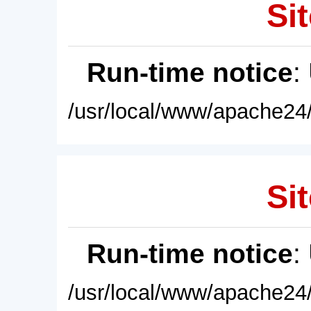
Sit
Run-time notice
:
/usr/local/www/apache24/
Sit
Run-time notice
:
/usr/local/www/apache24/