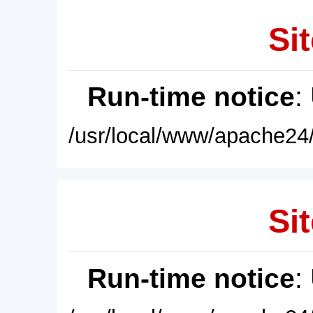
Sit
Run-time notice
:
/usr/local/www/apache24/
Sit
Run-time notice
: