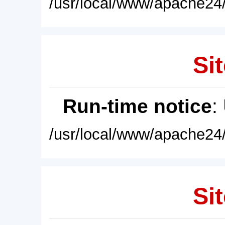
/usr/local/www/apache24/
Sit
Run-time notice
:
/usr/local/www/apache24/
Sit