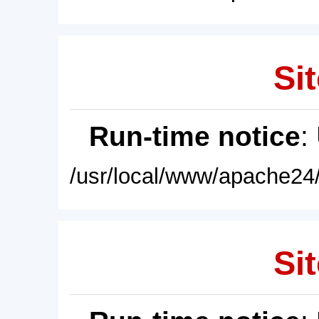
Sit
Run-time notice
:
/usr/local/www/apache24/
Sit