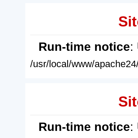
Sit
Run-time notice
:
/usr/local/www/apache24/
Sit
Run-time notice
: