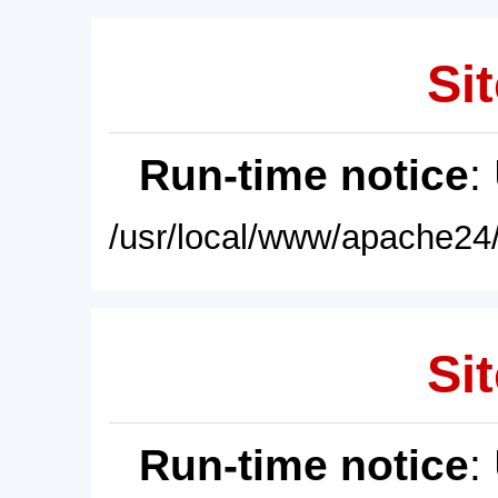
Sit
Run-time notice
:
/usr/local/www/apache24/
Sit
Run-time notice
: