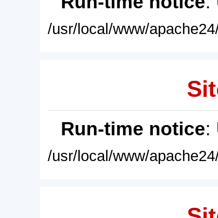
Run-time notice
:
/usr/local/www/apache24/
Sit
Run-time notice
:
/usr/local/www/apache24/
Sit