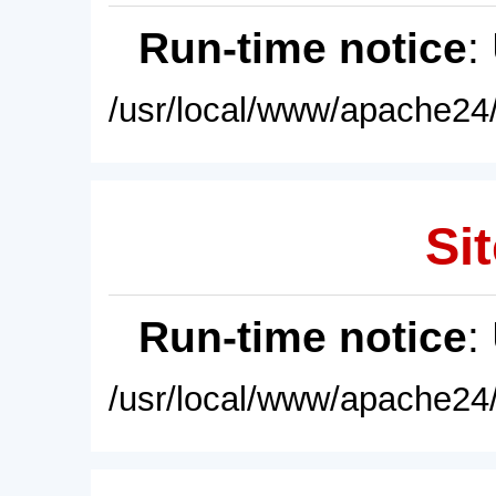
Run-time notice
:
/usr/local/www/apache24/
Sit
Run-time notice
:
/usr/local/www/apache24/