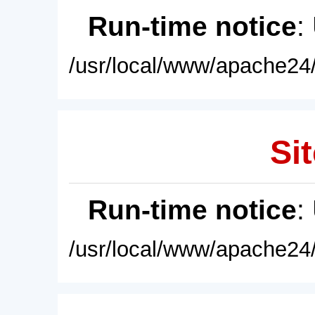
Run-time notice
:
/usr/local/www/apache24/
Sit
Run-time notice
:
/usr/local/www/apache24/