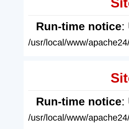
Sit
Run-time notice
:
/usr/local/www/apache24/
Sit
Run-time notice
:
/usr/local/www/apache24/