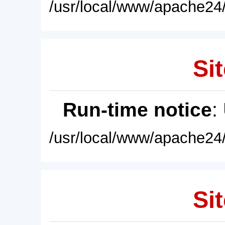
/usr/local/www/apache24/
Sit
Run-time notice
:
/usr/local/www/apache24/
Sit