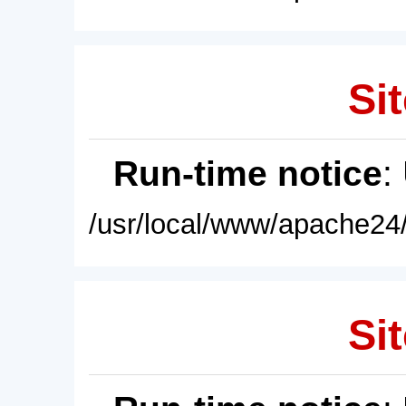
Sit
Run-time notice
:
/usr/local/www/apache24/
Sit