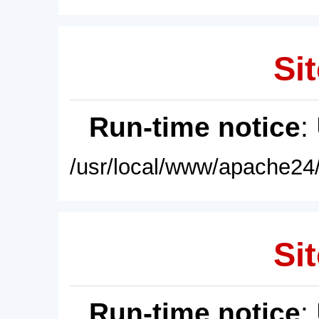
Sit
Run-time notice
:
/usr/local/www/apache24/
Sit
Run-time notice
: