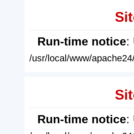
Sit
Run-time notice
:
/usr/local/www/apache24/
Sit
Run-time notice
: