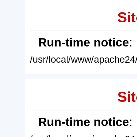
Sit
Run-time notice
:
/usr/local/www/apache24/
Sit
Run-time notice
: