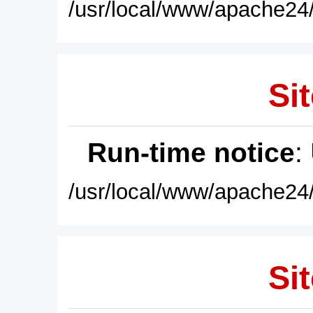
/usr/local/www/apache24/
Sit
Run-time notice
:
/usr/local/www/apache24/
Sit