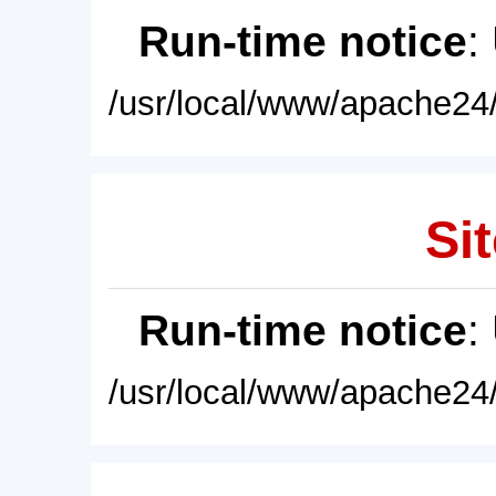
Run-time notice
:
/usr/local/www/apache24/
Sit
Run-time notice
:
/usr/local/www/apache24/