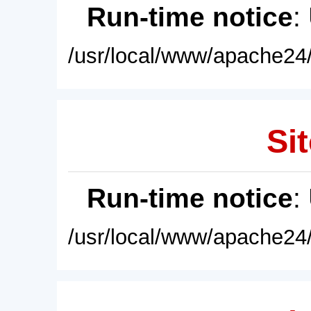
Run-time notice
:
/usr/local/www/apache24/
Sit
Run-time notice
:
/usr/local/www/apache24/