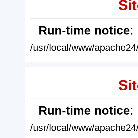
Sit
Run-time notice
:
/usr/local/www/apache24/
Sit
Run-time notice
:
/usr/local/www/apache24/