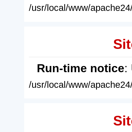
/usr/local/www/apache24/
Sit
Run-time notice
:
/usr/local/www/apache24/
Sit