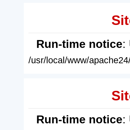
Sit
Run-time notice
:
/usr/local/www/apache24/
Sit
Run-time notice
: