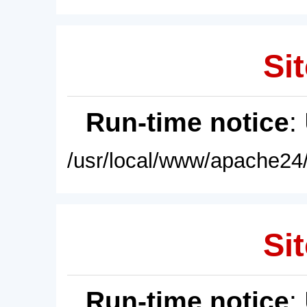
Sit
Run-time notice
:
/usr/local/www/apache24/
Sit
Run-time notice
: