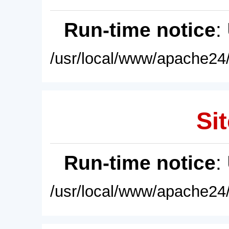
Run-time notice
:
/usr/local/www/apache24/
Sit
Run-time notice
:
/usr/local/www/apache24/