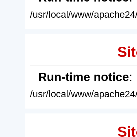
/usr/local/www/apache24/
Sit
Run-time notice
:
/usr/local/www/apache24/
Sit