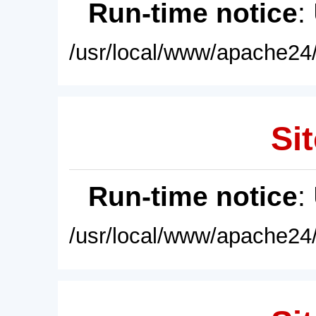
Run-time notice
:
/usr/local/www/apache24/
Sit
Run-time notice
:
/usr/local/www/apache24/