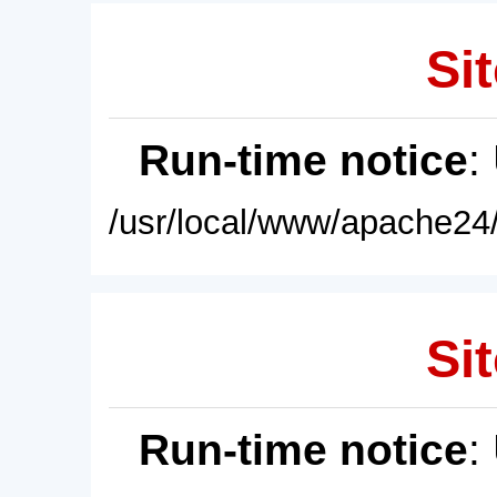
Sit
Run-time notice
:
/usr/local/www/apache24/
Sit
Run-time notice
: