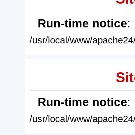
Run-time notice
:
/usr/local/www/apache24/
Sit
Run-time notice
:
/usr/local/www/apache24/