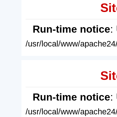
Sit
Run-time notice
:
/usr/local/www/apache24/
Sit
Run-time notice
:
/usr/local/www/apache24/