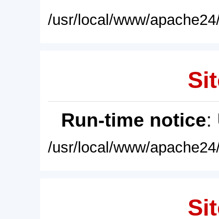
/usr/local/www/apache24/
Sit
Run-time notice
:
/usr/local/www/apache24/
Sit