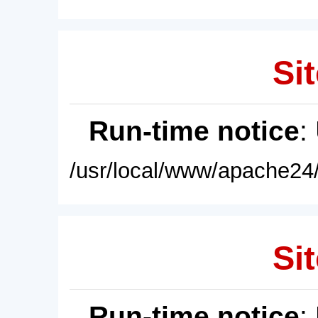
Sit
Run-time notice
:
/usr/local/www/apache24/
Sit
Run-time notice
: