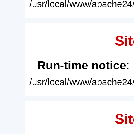
/usr/local/www/apache24/
Sit
Run-time notice
:
/usr/local/www/apache24/
Sit