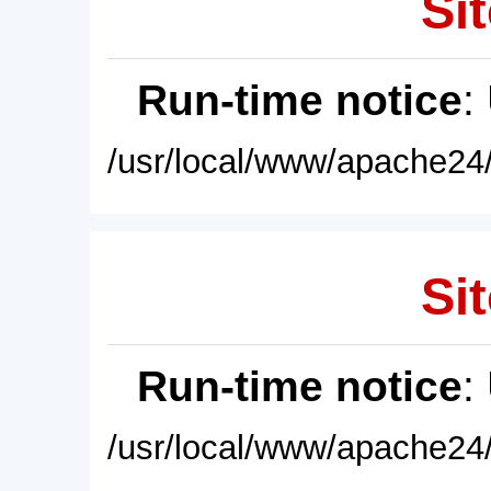
Sit
Run-time notice
:
/usr/local/www/apache24/
Sit
Run-time notice
:
/usr/local/www/apache24/