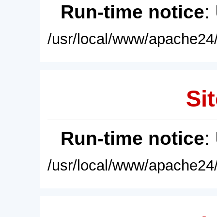
Run-time notice
:
/usr/local/www/apache24/
Sit
Run-time notice
:
/usr/local/www/apache24/