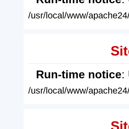
/usr/local/www/apache24/
Sit
Run-time notice
:
/usr/local/www/apache24/
Sit