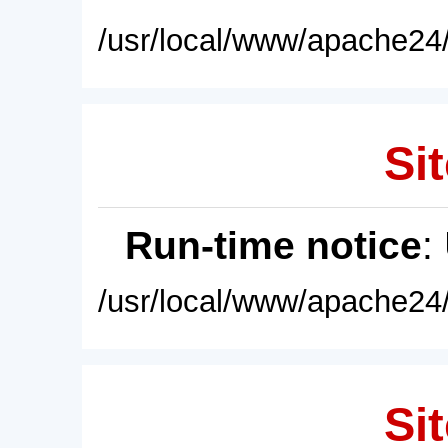
/usr/local/www/apache24/
Sit
Run-time notice
:
/usr/local/www/apache24/
Sit