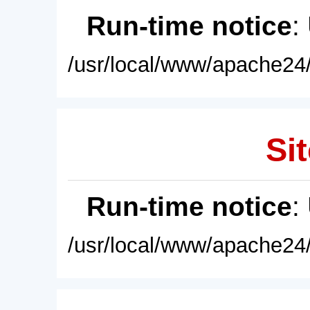
Run-time notice
:
/usr/local/www/apache24/
Sit
Run-time notice
:
/usr/local/www/apache24/