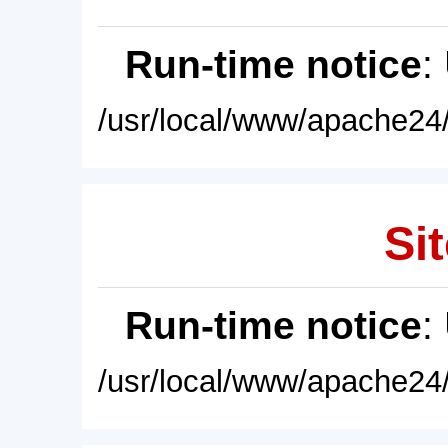
Run-time notice
:
/usr/local/www/apache24/
Sit
Run-time notice
:
/usr/local/www/apache24/