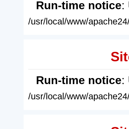
Run-time notice
:
/usr/local/www/apache24/
Sit
Run-time notice
:
/usr/local/www/apache24/