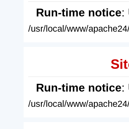
Run-time notice
:
/usr/local/www/apache24/
Sit
Run-time notice
:
/usr/local/www/apache24/