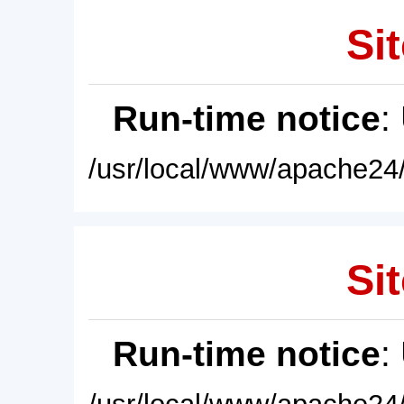
Sit
Run-time notice
:
/usr/local/www/apache24/
Sit
Run-time notice
: