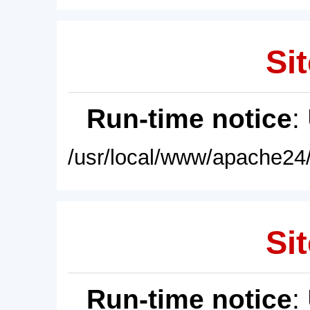
Sit
Run-time notice
:
/usr/local/www/apache24/
Sit
Run-time notice
: