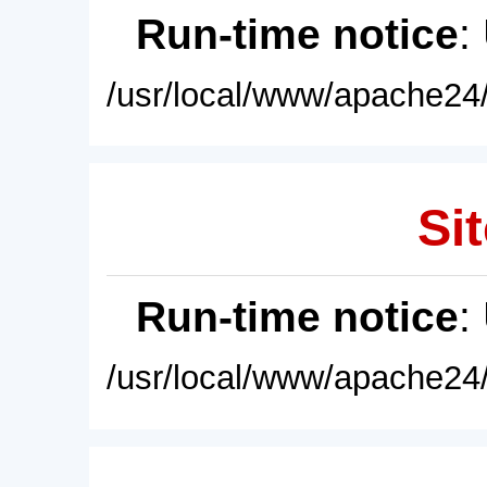
Run-time notice
:
/usr/local/www/apache24/
Sit
Run-time notice
:
/usr/local/www/apache24/