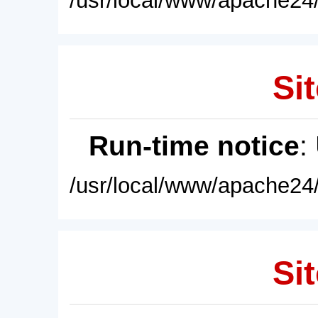
/usr/local/www/apache24/
Sit
Run-time notice
:
/usr/local/www/apache24/
Sit