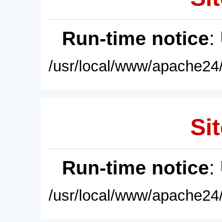
Run-time notice
:
/usr/local/www/apache24/
Sit
Run-time notice
:
/usr/local/www/apache24/