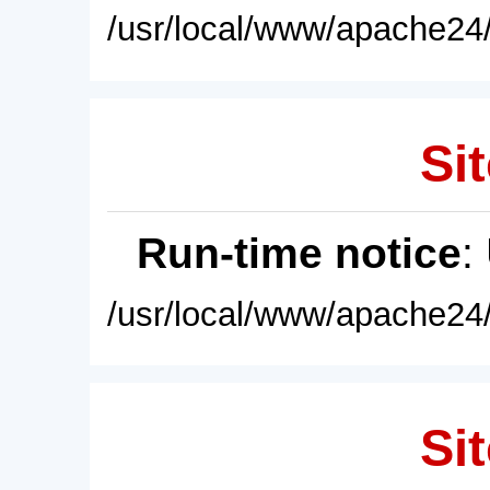
/usr/local/www/apache24/
Sit
Run-time notice
:
/usr/local/www/apache24/
Sit