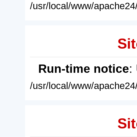
/usr/local/www/apache24/
Sit
Run-time notice
:
/usr/local/www/apache24/
Sit