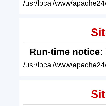
/usr/local/www/apache24/
Sit
Run-time notice
:
/usr/local/www/apache24/
Sit