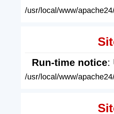
/usr/local/www/apache24/
Sit
Run-time notice
:
/usr/local/www/apache24/
Sit