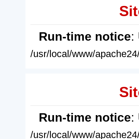
Sit
Run-time notice
:
/usr/local/www/apache24/
Sit
Run-time notice
:
/usr/local/www/apache24/