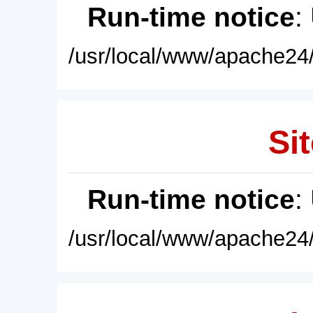
Run-time notice
:
/usr/local/www/apache24/
Sit
Run-time notice
:
/usr/local/www/apache24/