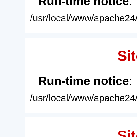
Run-time notice
:
/usr/local/www/apache24/
Sit
Run-time notice
:
/usr/local/www/apache24/
Sit