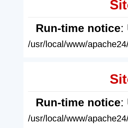
Sit
Run-time notice
:
/usr/local/www/apache24/
Sit
Run-time notice
:
/usr/local/www/apache24/