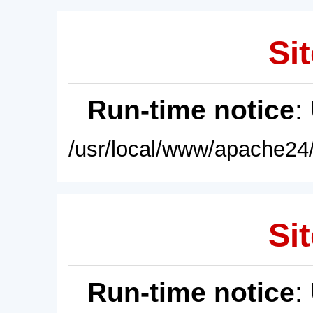
Sit
Run-time notice
:
/usr/local/www/apache24/
Sit
Run-time notice
: