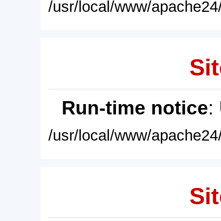
/usr/local/www/apache24/
Sit
Run-time notice
:
/usr/local/www/apache24/
Sit