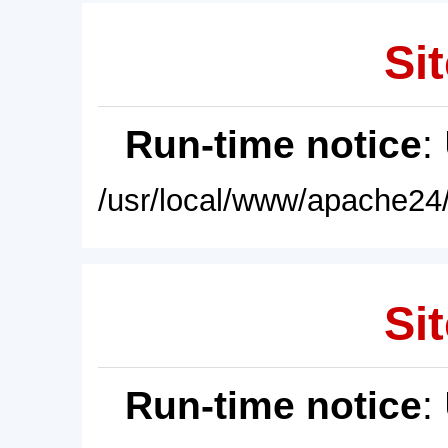
Sit
Run-time notice
:
/usr/local/www/apache24/
Sit
Run-time notice
: