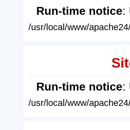
Run-time notice
:
/usr/local/www/apache24/
Sit
Run-time notice
:
/usr/local/www/apache24/