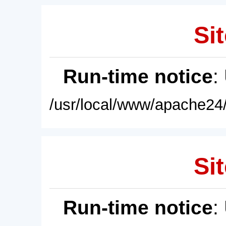
Sit
Run-time notice
:
/usr/local/www/apache24/
Sit
Run-time notice
: