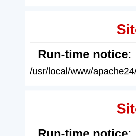
Sit
Run-time notice
:
/usr/local/www/apache24/
Sit
Run-time notice
: