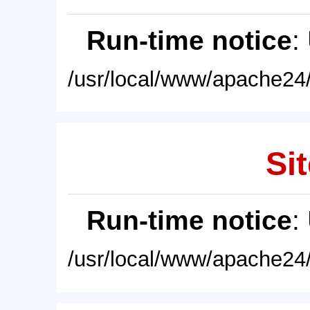
Run-time notice
:
/usr/local/www/apache24/
Sit
Run-time notice
:
/usr/local/www/apache24/