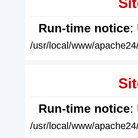
Sit
Run-time notice
:
/usr/local/www/apache24/
Sit
Run-time notice
:
/usr/local/www/apache24/