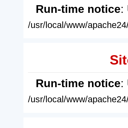
Run-time notice
:
/usr/local/www/apache24/
Sit
Run-time notice
:
/usr/local/www/apache24/