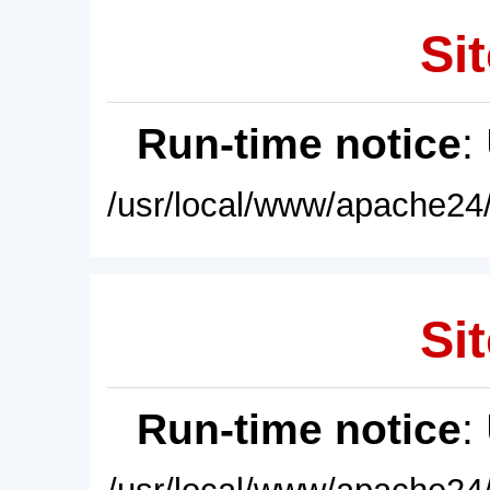
Sit
Run-time notice
:
/usr/local/www/apache24/
Sit
Run-time notice
: