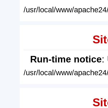
/usr/local/www/apache24/
Sit
Run-time notice
:
/usr/local/www/apache24/
Sit