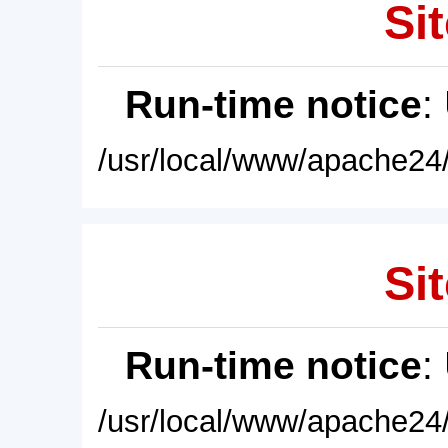
Sit
Run-time notice
:
/usr/local/www/apache24/
Sit
Run-time notice
:
/usr/local/www/apache24/