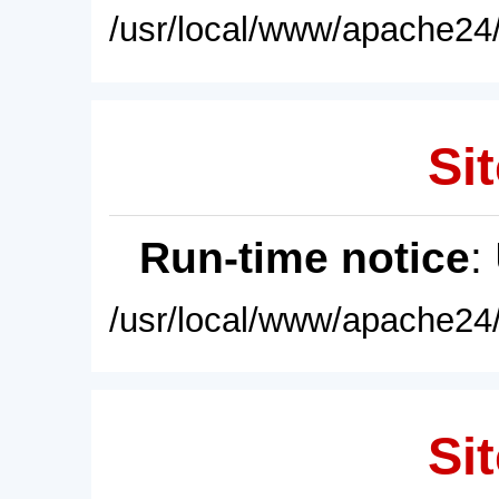
/usr/local/www/apache24/
Sit
Run-time notice
:
/usr/local/www/apache24/
Sit