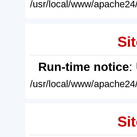
/usr/local/www/apache24/
Sit
Run-time notice
:
/usr/local/www/apache24/
Sit