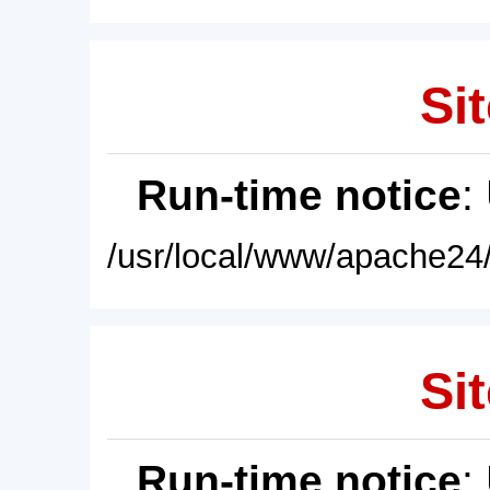
Sit
Run-time notice
:
/usr/local/www/apache24/
Sit
Run-time notice
: