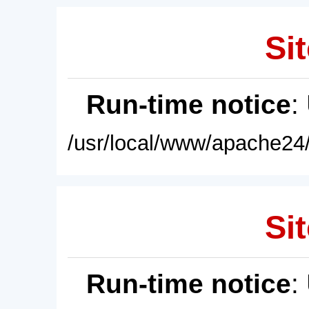
Sit
Run-time notice
:
/usr/local/www/apache24/
Sit
Run-time notice
: