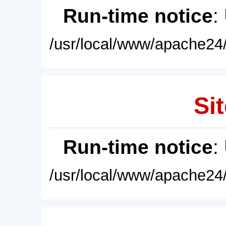
Run-time notice
:
/usr/local/www/apache24/
Sit
Run-time notice
:
/usr/local/www/apache24/