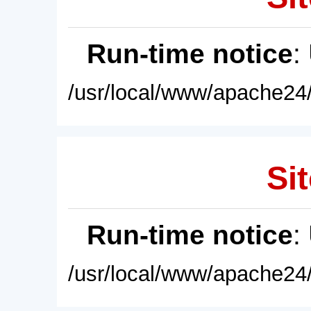
Run-time notice
:
/usr/local/www/apache24/
Sit
Run-time notice
:
/usr/local/www/apache24/