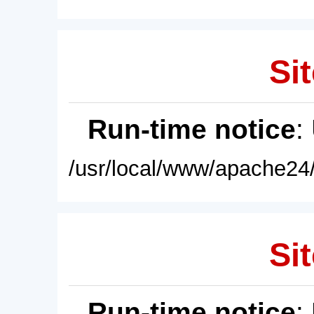
Sit
Run-time notice
:
/usr/local/www/apache24/
Sit
Run-time notice
: