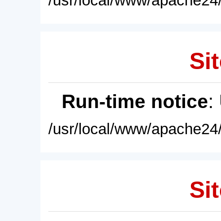
/usr/local/www/apache24/
Sit
Run-time notice
:
/usr/local/www/apache24/
Sit