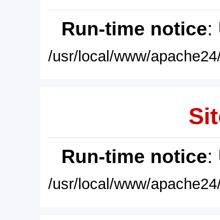
Run-time notice
:
/usr/local/www/apache24/
Sit
Run-time notice
:
/usr/local/www/apache24/