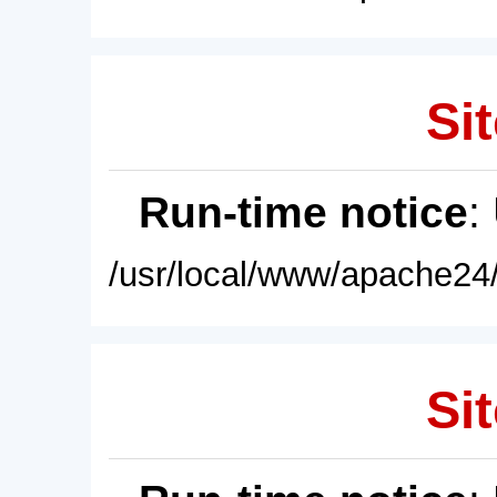
Sit
Run-time notice
:
/usr/local/www/apache24/
Sit