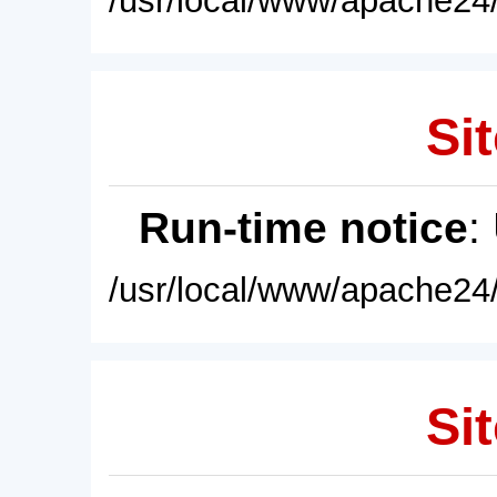
/usr/local/www/apache24/
Sit
Run-time notice
:
/usr/local/www/apache24/
Sit