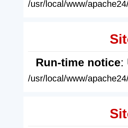
/usr/local/www/apache24/
Sit
Run-time notice
:
/usr/local/www/apache24/
Sit