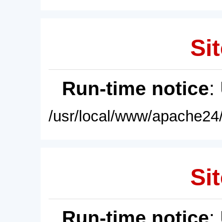
Sit
Run-time notice
:
/usr/local/www/apache24/
Sit
Run-time notice
: