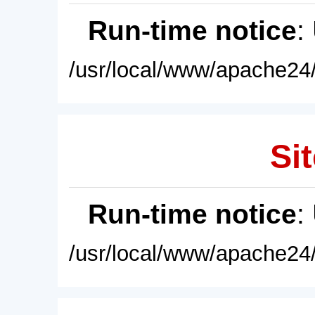
Run-time notice
:
/usr/local/www/apache24/
Sit
Run-time notice
:
/usr/local/www/apache24/