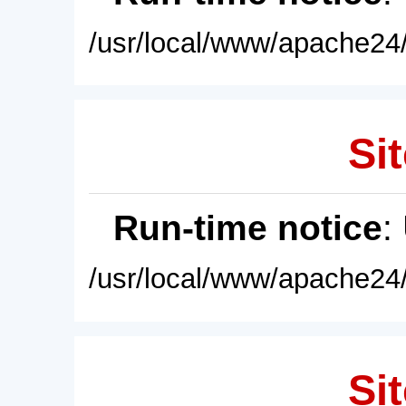
/usr/local/www/apache24/
Sit
Run-time notice
:
/usr/local/www/apache24/
Sit