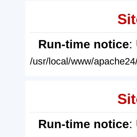
Sit
Run-time notice
:
/usr/local/www/apache24/
Sit
Run-time notice
: