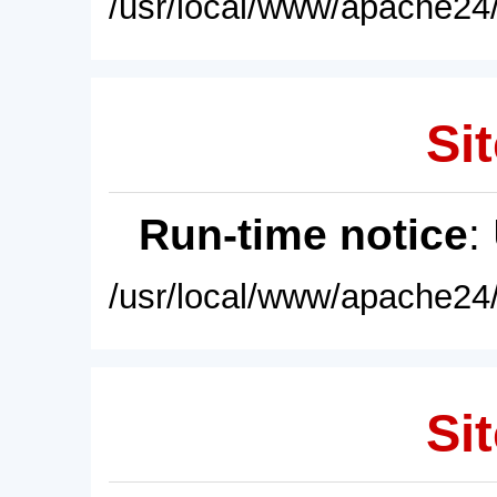
/usr/local/www/apache24/
Sit
Run-time notice
:
/usr/local/www/apache24/
Sit