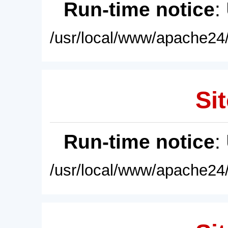
Run-time notice
:
/usr/local/www/apache24/
Sit
Run-time notice
:
/usr/local/www/apache24/