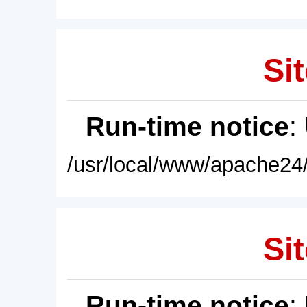
Sit
Run-time notice
:
/usr/local/www/apache24/
Sit
Run-time notice
: