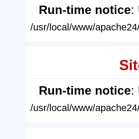
Run-time notice
:
/usr/local/www/apache24/
Sit
Run-time notice
:
/usr/local/www/apache24/