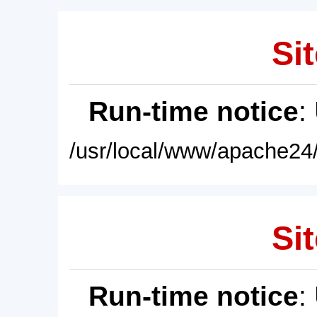
Sit
Run-time notice
:
/usr/local/www/apache24/
Sit
Run-time notice
: