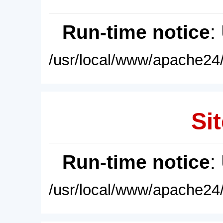
Run-time notice
:
/usr/local/www/apache24/
Sit
Run-time notice
:
/usr/local/www/apache24/