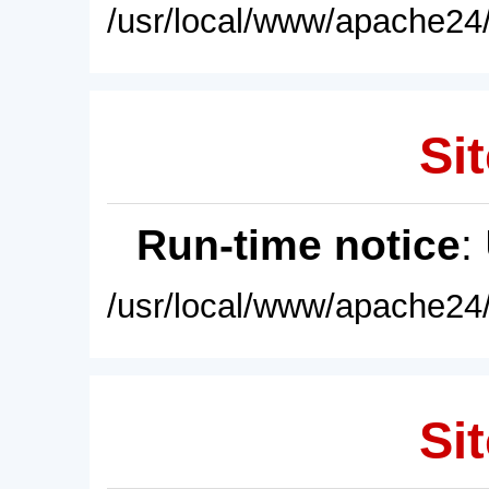
/usr/local/www/apache24/
Sit
Run-time notice
:
/usr/local/www/apache24/
Sit