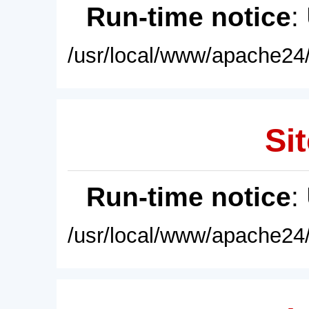
Run-time notice
:
/usr/local/www/apache24/
Sit
Run-time notice
:
/usr/local/www/apache24/