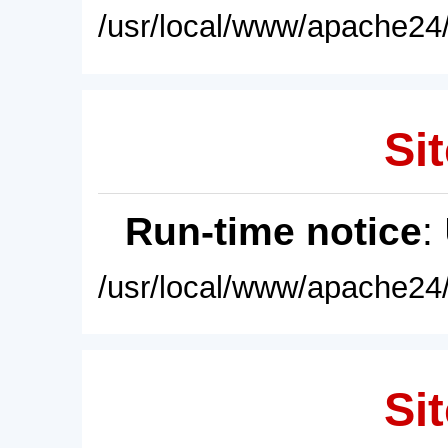
/usr/local/www/apache24/
Sit
Run-time notice
:
/usr/local/www/apache24/
Sit