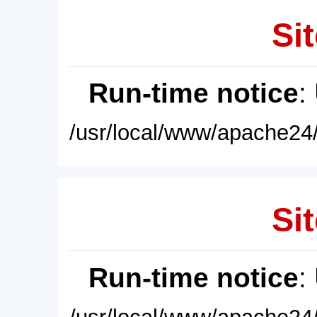
Sit
Run-time notice
:
/usr/local/www/apache24/
Sit
Run-time notice
: