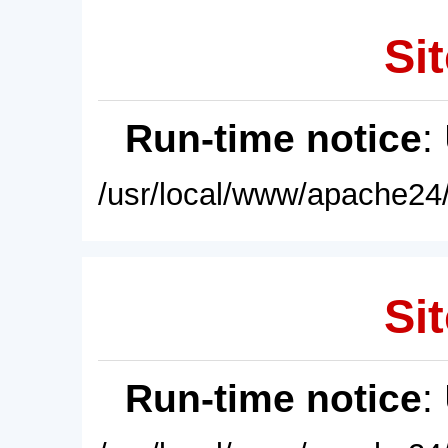
Sit
Run-time notice
:
/usr/local/www/apache24/
Sit
Run-time notice
: