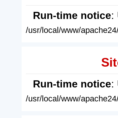
Run-time notice
:
/usr/local/www/apache24/
Sit
Run-time notice
:
/usr/local/www/apache24/