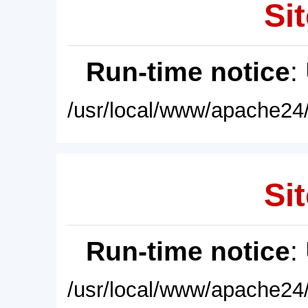
Sit
Run-time notice
:
/usr/local/www/apache24/
Sit
Run-time notice
:
/usr/local/www/apache24/