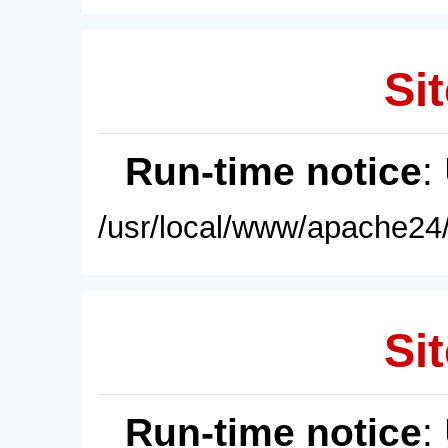
Sit
Run-time notice
:
/usr/local/www/apache24/
Sit
Run-time notice
: