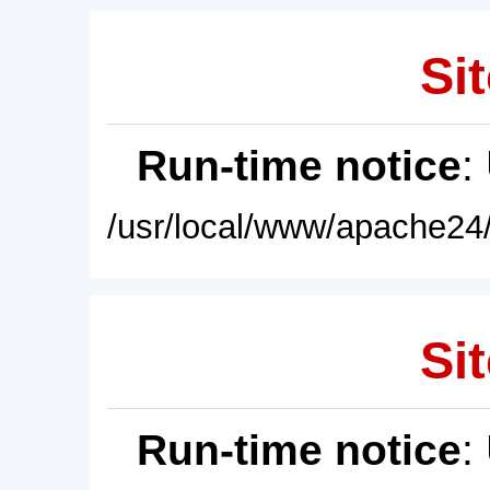
Sit
Run-time notice
:
/usr/local/www/apache24/
Sit
Run-time notice
: