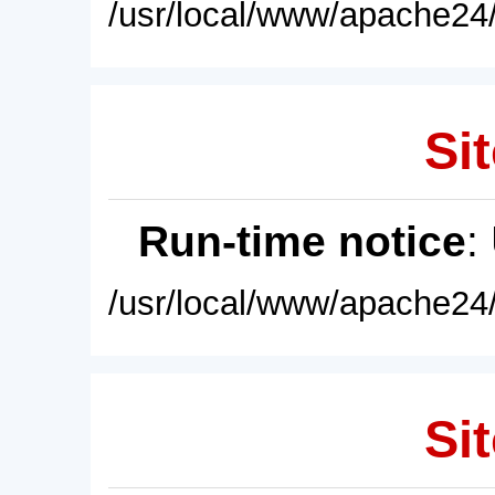
/usr/local/www/apache24/
Sit
Run-time notice
:
/usr/local/www/apache24/
Sit