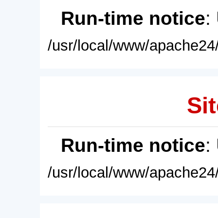
Run-time notice
:
/usr/local/www/apache24/
Sit
Run-time notice
:
/usr/local/www/apache24/