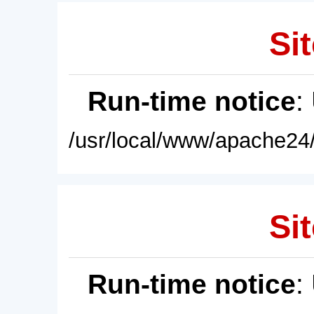
Sit
Run-time notice
:
/usr/local/www/apache24/
Sit
Run-time notice
: