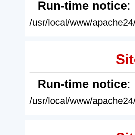
Run-time notice
:
/usr/local/www/apache24/
Sit
Run-time notice
:
/usr/local/www/apache24/