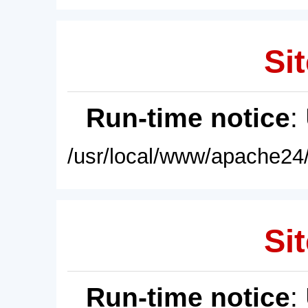
Sit
Run-time notice
:
/usr/local/www/apache24/
Sit
Run-time notice
: