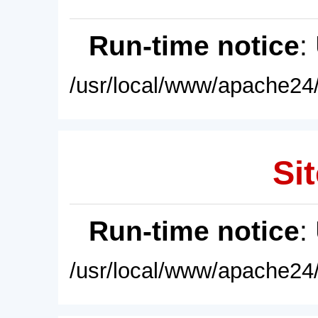
Run-time notice
:
/usr/local/www/apache24/
Sit
Run-time notice
:
/usr/local/www/apache24/