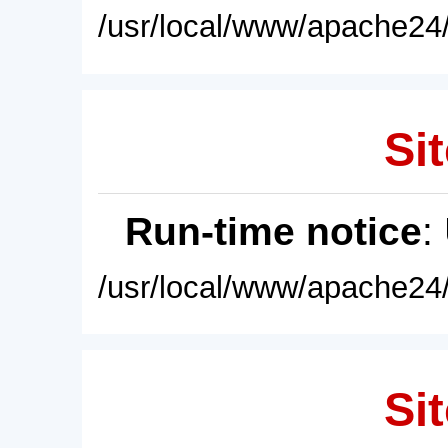
/usr/local/www/apache24/
Sit
Run-time notice
:
/usr/local/www/apache24/
Sit