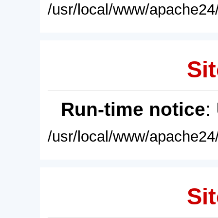
/usr/local/www/apache24/
Sit
Run-time notice
:
/usr/local/www/apache24/
Sit