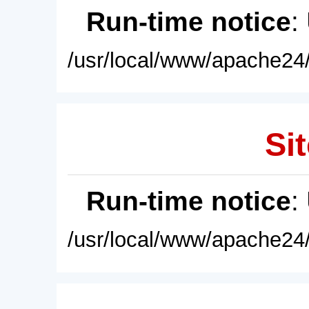
Run-time notice
:
/usr/local/www/apache24/
Sit
Run-time notice
:
/usr/local/www/apache24/