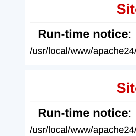
Sit
Run-time notice
:
/usr/local/www/apache24/
Sit
Run-time notice
:
/usr/local/www/apache24/