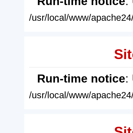
Run-time notice
:
/usr/local/www/apache24/
Sit
Run-time notice
:
/usr/local/www/apache24/
Sit