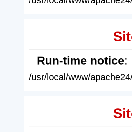
/usr/local/www/apache24/
Sit
Run-time notice
:
/usr/local/www/apache24/
Sit