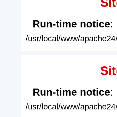
Sit
Run-time notice
:
/usr/local/www/apache24/
Sit
Run-time notice
:
/usr/local/www/apache24/