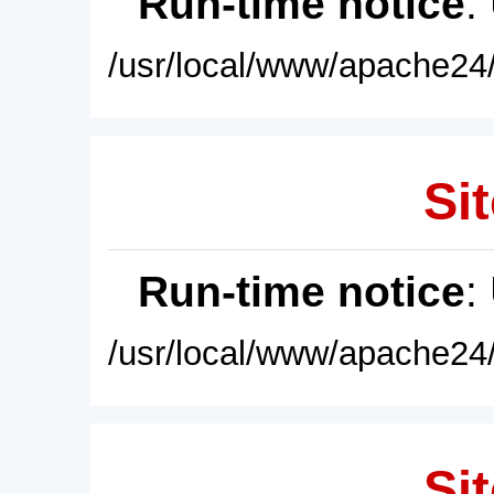
Run-time notice
:
/usr/local/www/apache24/
Sit
Run-time notice
:
/usr/local/www/apache24/
Sit