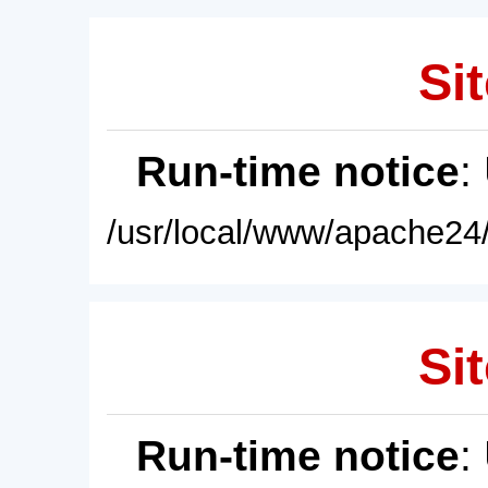
Sit
Run-time notice
:
/usr/local/www/apache24/
Sit
Run-time notice
: