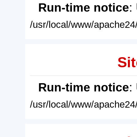
Run-time notice
:
/usr/local/www/apache24/
Sit
Run-time notice
:
/usr/local/www/apache24/