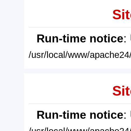
Sit
Run-time notice
:
/usr/local/www/apache24/
Sit
Run-time notice
: