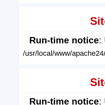
Sit
Run-time notice
:
/usr/local/www/apache24/
Sit
Run-time notice
: