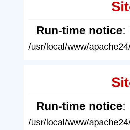
Sit
Run-time notice
:
/usr/local/www/apache24/
Sit
Run-time notice
:
/usr/local/www/apache24/