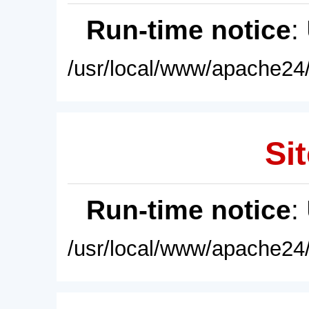
Run-time notice
:
/usr/local/www/apache24/
Sit
Run-time notice
:
/usr/local/www/apache24/