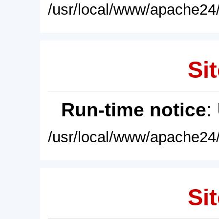
/usr/local/www/apache24/
Sit
Run-time notice
:
/usr/local/www/apache24/
Sit