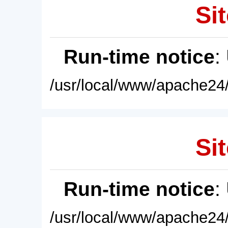
Sit
Run-time notice
:
/usr/local/www/apache24/
Sit
Run-time notice
:
/usr/local/www/apache24/