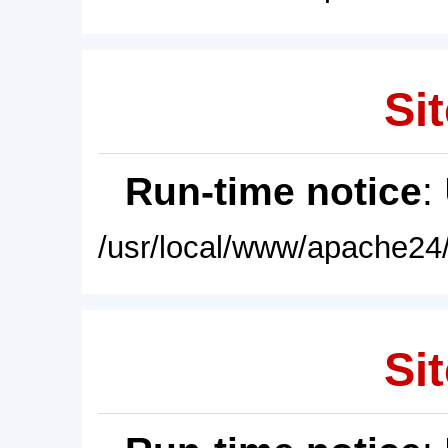
Sit
Run-time notice
:
/usr/local/www/apache24/
Sit