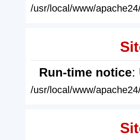
/usr/local/www/apache24/
Sit
Run-time notice
:
/usr/local/www/apache24/
Sit