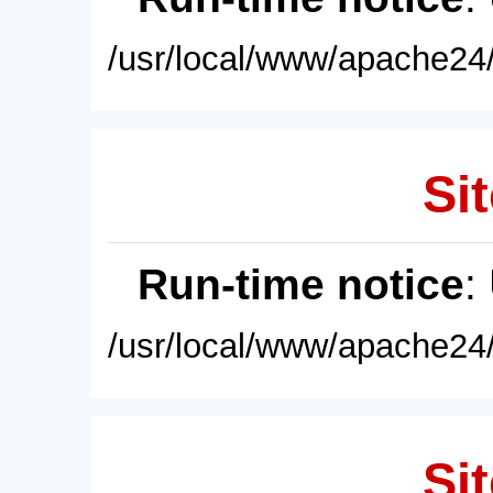
/usr/local/www/apache24/
Sit
Run-time notice
:
/usr/local/www/apache24/
Sit