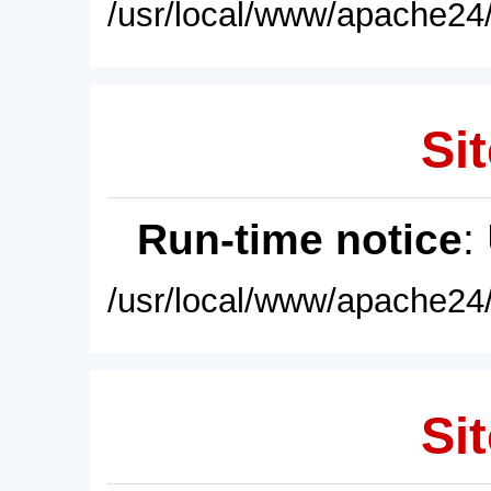
/usr/local/www/apache24/
Sit
Run-time notice
:
/usr/local/www/apache24/
Sit