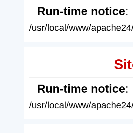
Run-time notice
:
/usr/local/www/apache24/
Sit
Run-time notice
:
/usr/local/www/apache24/