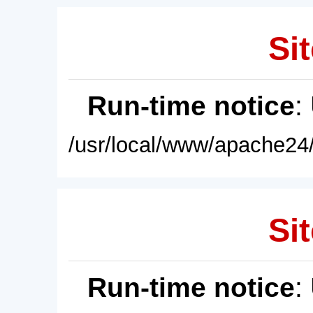
Sit
Run-time notice
:
/usr/local/www/apache24/
Sit
Run-time notice
: