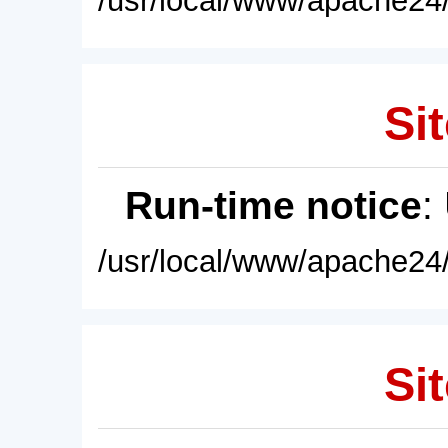
/usr/local/www/apache24/
Sit
Run-time notice
:
/usr/local/www/apache24/
Sit