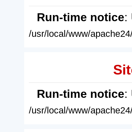
Run-time notice
:
/usr/local/www/apache24/
Sit
Run-time notice
:
/usr/local/www/apache24/