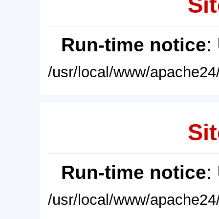
Sit
Run-time notice
:
/usr/local/www/apache24/
Sit
Run-time notice
:
/usr/local/www/apache24/