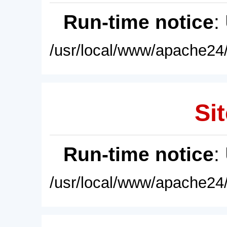
Run-time notice
:
/usr/local/www/apache24/
Sit
Run-time notice
:
/usr/local/www/apache24/