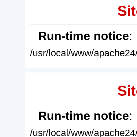
Sit
Run-time notice
:
/usr/local/www/apache24/
Sit
Run-time notice
:
/usr/local/www/apache24/