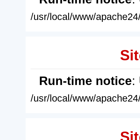
/usr/local/www/apache24/
Sit
Run-time notice
:
/usr/local/www/apache24/
Sit