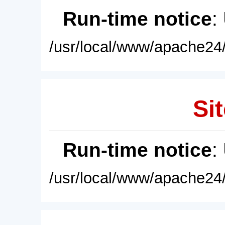
Run-time notice
:
/usr/local/www/apache24/
Sit
Run-time notice
:
/usr/local/www/apache24/