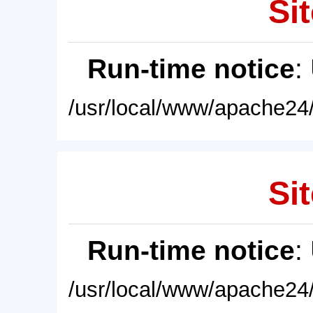
Sit
Run-time notice
:
/usr/local/www/apache24/
Sit
Run-time notice
:
/usr/local/www/apache24/