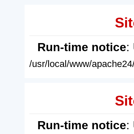
Sit
Run-time notice
:
/usr/local/www/apache24/
Sit
Run-time notice
: