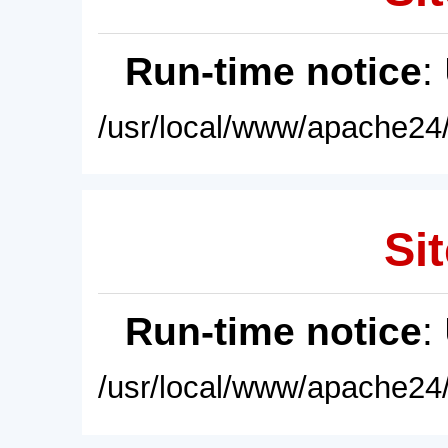
Run-time notice
:
/usr/local/www/apache24/
Sit
Run-time notice
:
/usr/local/www/apache24/