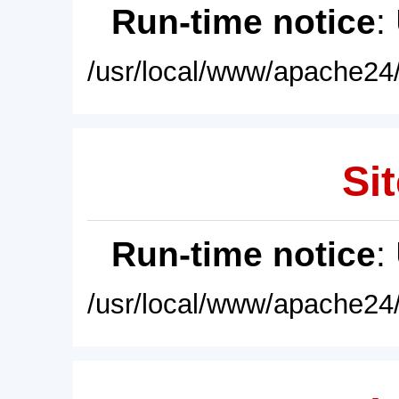
Run-time notice
:
/usr/local/www/apache24/
Sit
Run-time notice
:
/usr/local/www/apache24/