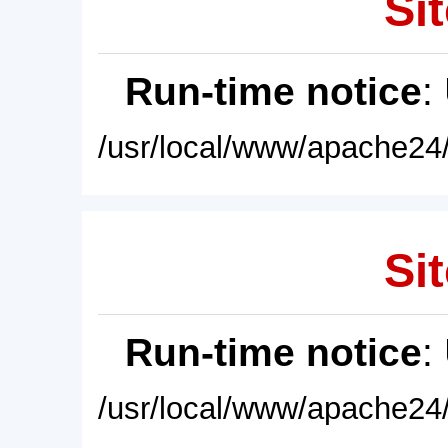
Sit
Run-time notice
:
/usr/local/www/apache24/
Sit
Run-time notice
:
/usr/local/www/apache24/