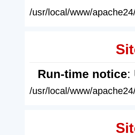
/usr/local/www/apache24/
Sit
Run-time notice
:
/usr/local/www/apache24/
Sit