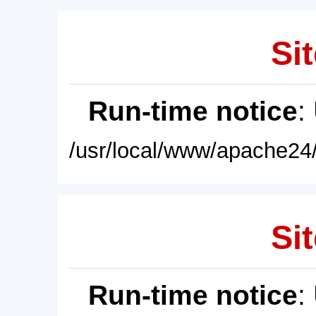
Sit
Run-time notice
:
/usr/local/www/apache24/
Sit
Run-time notice
: