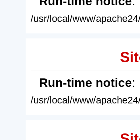
Run-time notice
:
/usr/local/www/apache24/
Sit
Run-time notice
:
/usr/local/www/apache24/
Sit