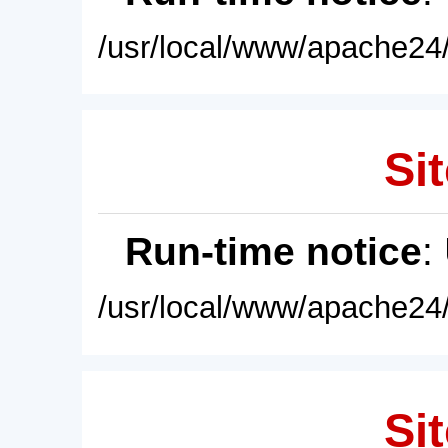
/usr/local/www/apache24/
Sit
Run-time notice
:
/usr/local/www/apache24/
Sit