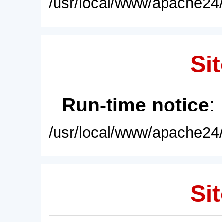
/usr/local/www/apache24/
Sit
Run-time notice
:
/usr/local/www/apache24/
Sit