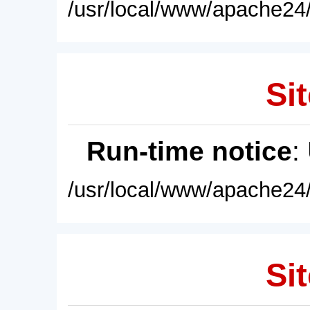
/usr/local/www/apache24/
Sit
Run-time notice
:
/usr/local/www/apache24/
Sit