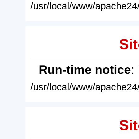
/usr/local/www/apache24/
Sit
Run-time notice
:
/usr/local/www/apache24/
Sit