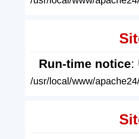
/usr/local/www/apache24/
Sit
Run-time notice
:
/usr/local/www/apache24/
Sit