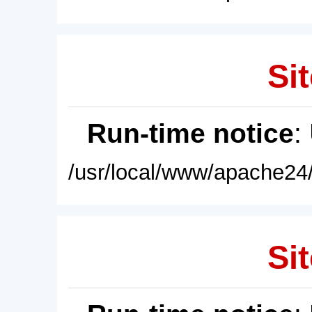
Sit
Run-time notice
:
/usr/local/www/apache24/
Sit