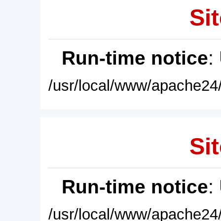
Sit
Run-time notice
:
/usr/local/www/apache24/
Sit
Run-time notice
:
/usr/local/www/apache24/