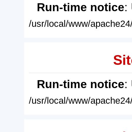
Run-time notice
:
/usr/local/www/apache24/
Sit
Run-time notice
:
/usr/local/www/apache24/