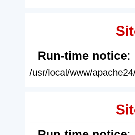
Sit
Run-time notice
:
/usr/local/www/apache24/
Sit
Run-time notice
: