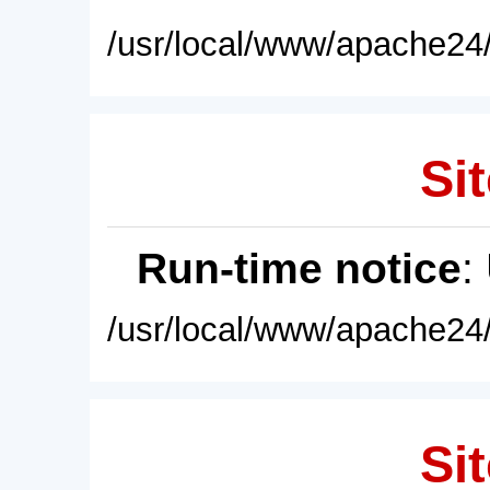
/usr/local/www/apache24/
Sit
Run-time notice
:
/usr/local/www/apache24/
Sit