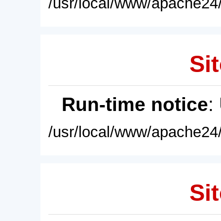
/usr/local/www/apache24/
Sit
Run-time notice
:
/usr/local/www/apache24/
Sit