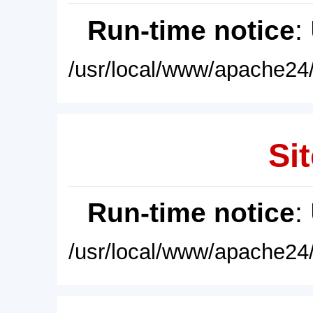
Run-time notice
:
/usr/local/www/apache24/
Sit
Run-time notice
:
/usr/local/www/apache24/