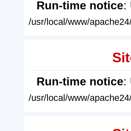
Run-time notice
:
/usr/local/www/apache24/
Sit
Run-time notice
:
/usr/local/www/apache24/