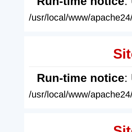
Run-time notice
:
/usr/local/www/apache24/
Sit
Run-time notice
:
/usr/local/www/apache24/
Sit