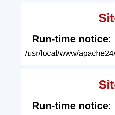
Sit
Run-time notice
:
/usr/local/www/apache24/
Sit
Run-time notice
: