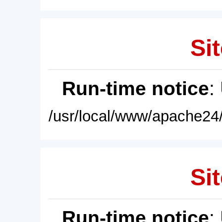
Sit
Run-time notice
:
/usr/local/www/apache24/
Sit
Run-time notice
: