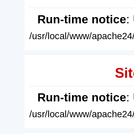
Run-time notice
:
/usr/local/www/apache24/
Sit
Run-time notice
:
/usr/local/www/apache24/