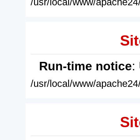
/usr/local/www/apache24/
Sit
Run-time notice
:
/usr/local/www/apache24/
Sit