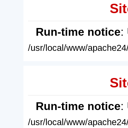
Sit
Run-time notice
:
/usr/local/www/apache24/
Sit
Run-time notice
:
/usr/local/www/apache24/