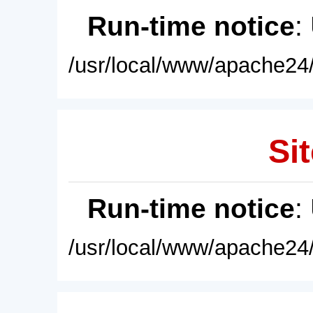
Run-time notice
:
/usr/local/www/apache24/
Sit
Run-time notice
:
/usr/local/www/apache24/