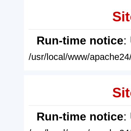
Sit
Run-time notice
:
/usr/local/www/apache24/
Sit
Run-time notice
: