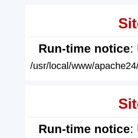
Sit
Run-time notice
:
/usr/local/www/apache24/
Sit
Run-time notice
: