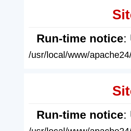
Sit
Run-time notice
:
/usr/local/www/apache24/
Sit
Run-time notice
: