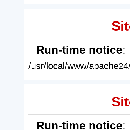
Sit
Run-time notice
:
/usr/local/www/apache24/
Sit
Run-time notice
: