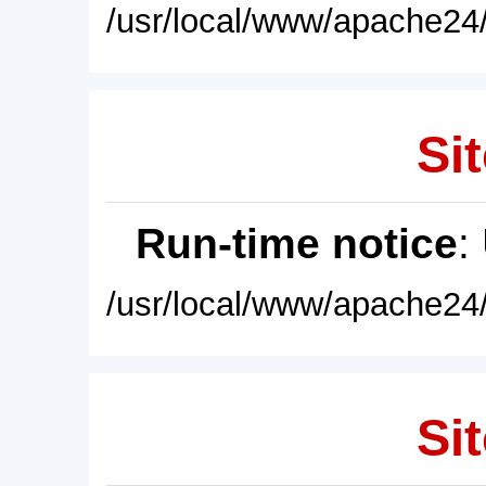
/usr/local/www/apache24/
Sit
Run-time notice
:
/usr/local/www/apache24/
Sit