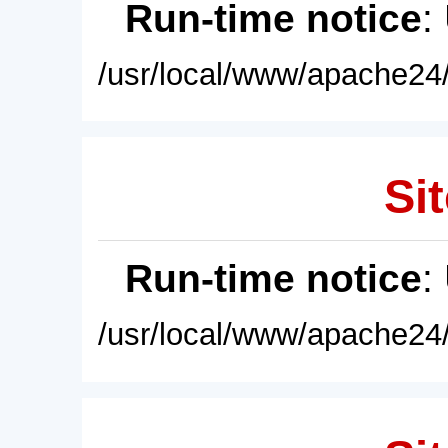
Run-time notice
:
/usr/local/www/apache24/
Sit
Run-time notice
:
/usr/local/www/apache24/