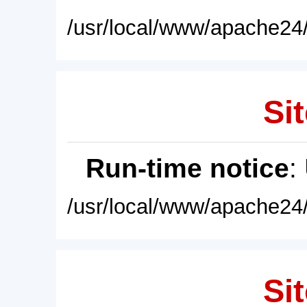
/usr/local/www/apache24/
Sit
Run-time notice
:
/usr/local/www/apache24/
Sit