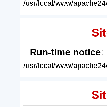
/usr/local/www/apache24/
Sit
Run-time notice
:
/usr/local/www/apache24/
Sit