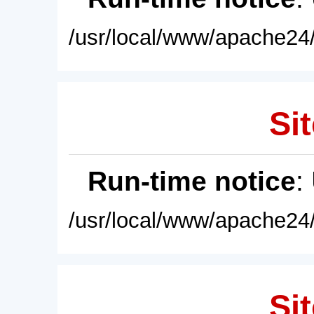
/usr/local/www/apache24/
Sit
Run-time notice
:
/usr/local/www/apache24/
Sit