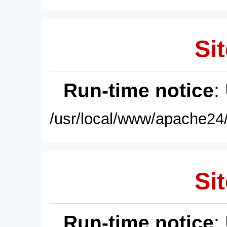
Sit
Run-time notice
:
/usr/local/www/apache24/
Sit
Run-time notice
: