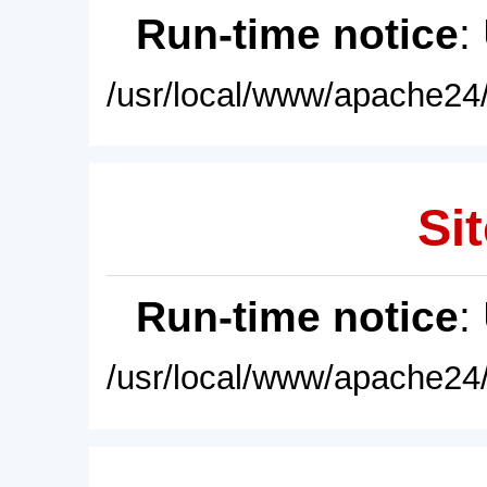
Run-time notice
:
/usr/local/www/apache24/
Sit
Run-time notice
:
/usr/local/www/apache24/