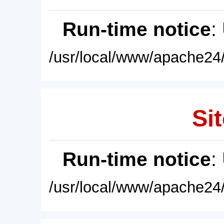
Run-time notice
:
/usr/local/www/apache24/
Sit
Run-time notice
:
/usr/local/www/apache24/