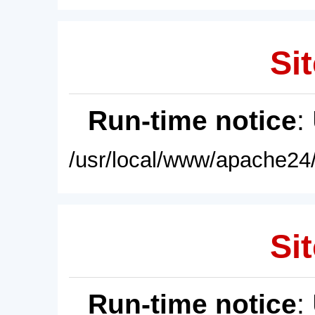
Sit
Run-time notice
:
/usr/local/www/apache24/
Sit
Run-time notice
: