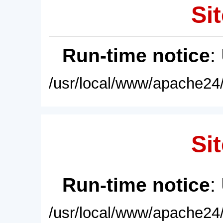
Sit
Run-time notice
:
/usr/local/www/apache24/
Sit
Run-time notice
:
/usr/local/www/apache24/