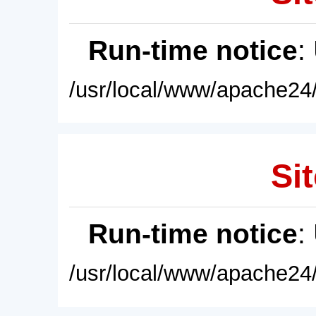
Run-time notice
:
/usr/local/www/apache24/
Sit
Run-time notice
:
/usr/local/www/apache24/