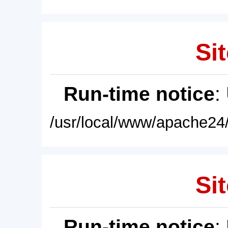
Sit
Run-time notice
:
/usr/local/www/apache24/
Sit
Run-time notice
: