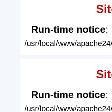
Sit
Run-time notice
:
/usr/local/www/apache24/
Sit
Run-time notice
:
/usr/local/www/apache24/