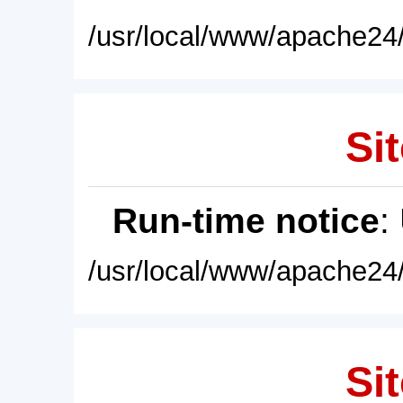
/usr/local/www/apache24/
Sit
Run-time notice
:
/usr/local/www/apache24/
Sit