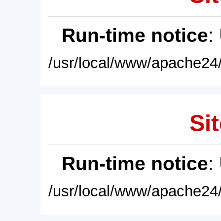
Run-time notice
:
/usr/local/www/apache24/
Sit
Run-time notice
:
/usr/local/www/apache24/