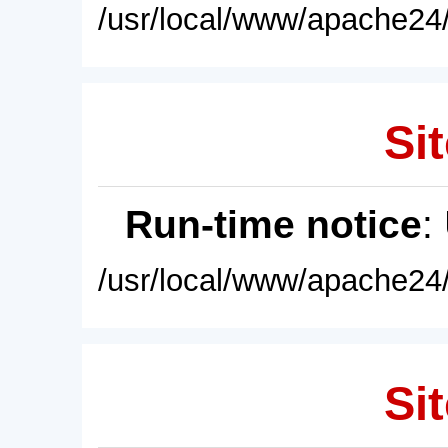
/usr/local/www/apache24/
Sit
Run-time notice
:
/usr/local/www/apache24/
Sit