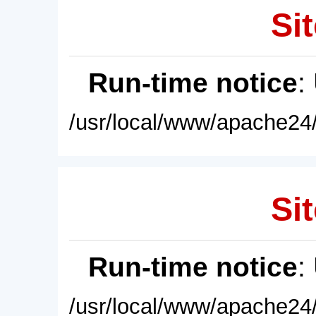
Sit
Run-time notice
:
/usr/local/www/apache24/
Sit
Run-time notice
:
/usr/local/www/apache24/