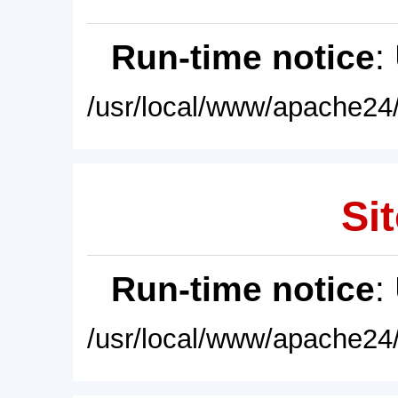
Run-time notice
:
/usr/local/www/apache24/
Sit
Run-time notice
:
/usr/local/www/apache24/