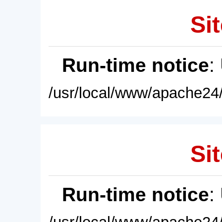
Sit
Run-time notice
:
/usr/local/www/apache24/
Sit
Run-time notice
: