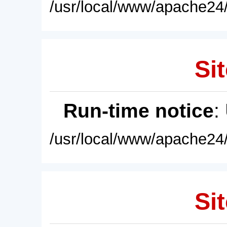
/usr/local/www/apache24/
Sit
Run-time notice
:
/usr/local/www/apache24/
Sit