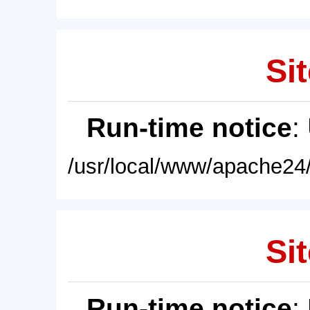
Sit
Run-time notice
:
/usr/local/www/apache24/
Sit
Run-time notice
: