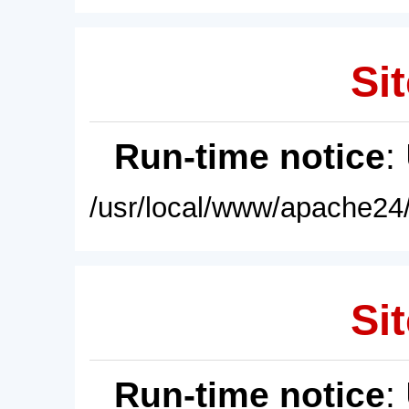
Sit
Run-time notice
:
/usr/local/www/apache24/
Sit
Run-time notice
: