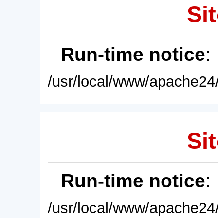
Sit
Run-time notice
:
/usr/local/www/apache24/
Sit
Run-time notice
:
/usr/local/www/apache24/