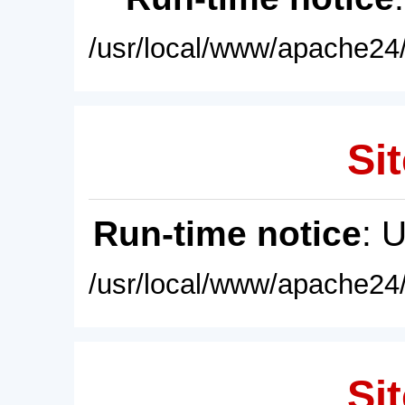
/usr/local/www/apache24/
Sit
Run-time notice
: 
/usr/local/www/apache24/
Sit