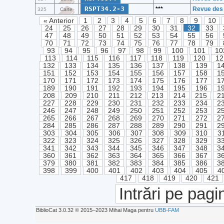
RSPT34.2-3
***
Revue des 
325
Carte
« Anterior
1
2
3
4
5
6
7
8
9
10
24
25
26
27
28
29
30
31
32
33
47
48
49
50
51
52
53
54
55
56
70
71
72
73
74
75
76
77
78
79
93
94
95
96
97
98
99
100
101
10
113
114
115
116
117
118
119
120
12
132
133
134
135
136
137
138
139
1
151
152
153
154
155
156
157
158
1
170
171
172
173
174
175
176
177
1
189
190
191
192
193
194
195
196
1
208
209
210
211
212
213
214
215
2
227
228
229
230
231
232
233
234
2
246
247
248
249
250
251
252
253
2
265
266
267
268
269
270
271
272
2
284
285
286
287
288
289
290
291
2
303
304
305
306
307
308
309
310
3
322
323
324
325
326
327
328
329
3
341
342
343
344
345
346
347
348
3
360
361
362
363
364
365
366
367
3
379
380
381
382
383
384
385
386
3
398
399
400
401
402
403
404
405
4
417
418
419
420
421
Intrări pe pagi
BiblioCat 3.0.32 © 2015‒2023 Mihai Maga pentru
UBB-FAM