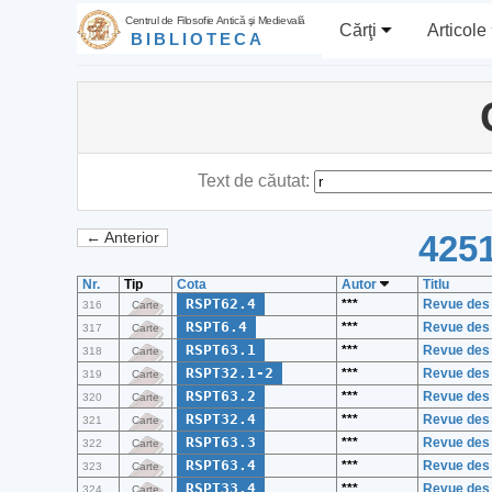
Centrul de Filosofie Antică şi Medievală
Cărţi
Articole
BIBLIOTECA
Text de căutat:
4251
← Anterior
Nr.
Tip
Cota
Autor
Titlu
RSPT62.4
***
Revue des 
316
Carte
RSPT6.4
***
Revue des 
317
Carte
RSPT63.1
***
Revue des 
318
Carte
RSPT32.1-2
***
Revue des 
319
Carte
RSPT63.2
***
Revue des 
320
Carte
RSPT32.4
***
Revue des 
321
Carte
RSPT63.3
***
Revue des 
322
Carte
RSPT63.4
***
Revue des 
323
Carte
RSPT33.4
***
Revue des 
324
Carte