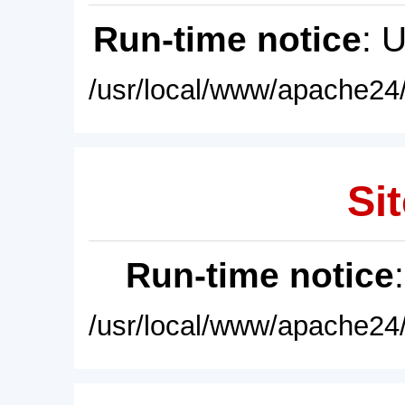
Run-time notice
: 
/usr/local/www/apache24/
Sit
Run-time notice
/usr/local/www/apache24/