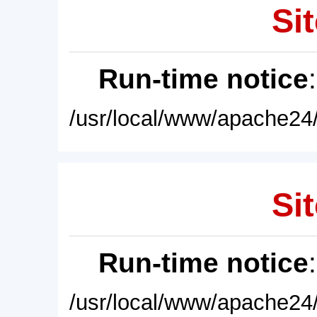
Sit
Run-time notice
/usr/local/www/apache24/
Sit
Run-time notice
/usr/local/www/apache24/