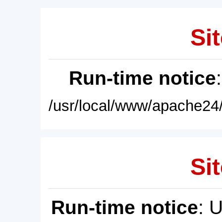
Sit
Run-time notice
/usr/local/www/apache24/
Sit
Run-time notice
: 