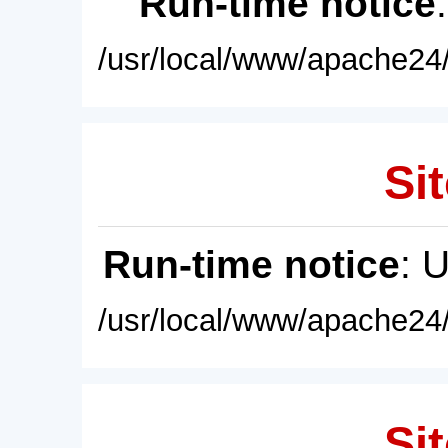
Run-time notice
/usr/local/www/apache24/
Sit
Run-time notice
: 
/usr/local/www/apache24/
Sit