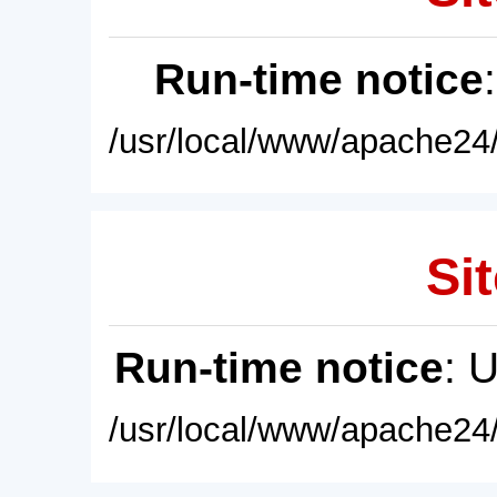
Run-time notice
/usr/local/www/apache24/
Sit
Run-time notice
: 
/usr/local/www/apache24/