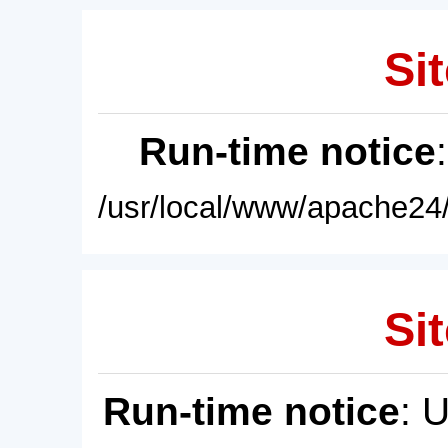
Sit
Run-time notice
/usr/local/www/apache24/
Sit
Run-time notice
: 