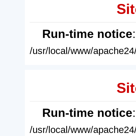
Sit
Run-time notice
/usr/local/www/apache24/
Sit
Run-time notice
/usr/local/www/apache24/