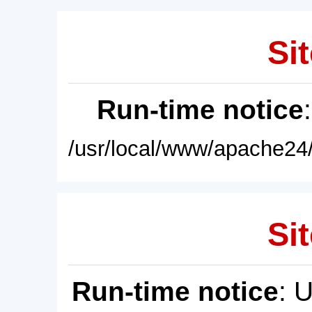
Sit
Run-time notice
/usr/local/www/apache24/
Sit
Run-time notice
: 