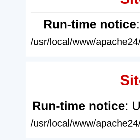
Run-time notice
/usr/local/www/apache24/
Sit
Run-time notice
: 
/usr/local/www/apache24/